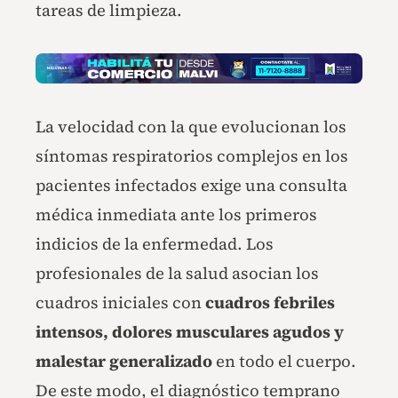
tareas de limpieza.
La velocidad con la que evolucionan los
síntomas respiratorios complejos en los
pacientes infectados exige una consulta
médica inmediata ante los primeros
indicios de la enfermedad. Los
profesionales de la salud asocian los
cuadros iniciales con
cuadros febriles
intensos, dolores musculares agudos y
malestar generalizado
en todo el cuerpo.
De este modo, el diagnóstico temprano