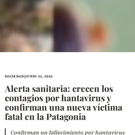
SOCIEDAD
|
JUNIO 22, 2026
Alerta sanitaria: crecen los
contagios por hantavirus y
confirman una nueva víctima
fatal en la Patagonia
Confirman un fallecimiento por hantavirus