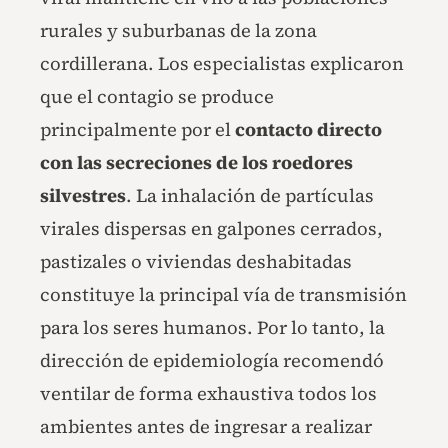
rurales y suburbanas de la zona
cordillerana. Los especialistas explicaron
que el contagio se produce
principalmente por el
contacto directo
con las secreciones de los roedores
silvestres
. La inhalación de partículas
virales dispersas en galpones cerrados,
pastizales o viviendas deshabitadas
constituye la principal vía de transmisión
para los seres humanos. Por lo tanto, la
dirección de epidemiología recomendó
ventilar de forma exhaustiva todos los
ambientes antes de ingresar a realizar