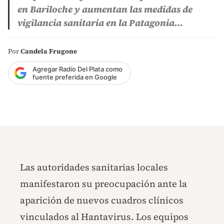
en Bariloche y aumentan las medidas de
vigilancia sanitaria en la Patagonia…
Por
Candela Frugone
Agregar Radio Del Plata como
fuente preferida en Google
Las autoridades sanitarias locales
manifestaron su preocupación ante la
aparición de nuevos cuadros clínicos
vinculados al Hantavirus. Los equipos