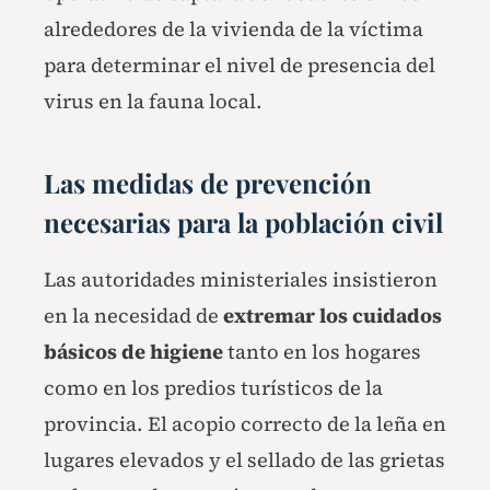
alrededores de la vivienda de la víctima
para determinar el nivel de presencia del
virus en la fauna local.
Las medidas de prevención
necesarias para la población civil
Las autoridades ministeriales insistieron
en la necesidad de
extremar los cuidados
básicos de higiene
tanto en los hogares
como en los predios turísticos de la
provincia. El acopio correcto de la leña en
lugares elevados y el sellado de las grietas