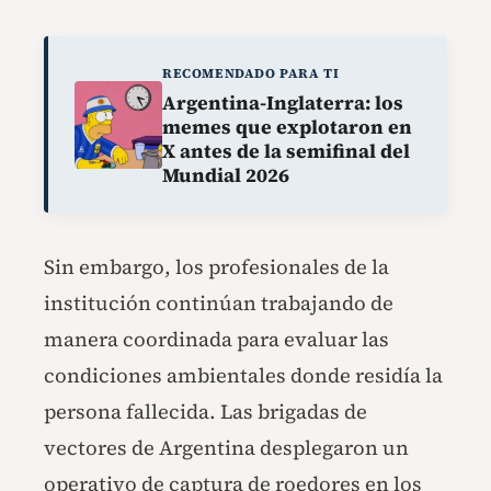
RECOMENDADO PARA TI
Argentina-Inglaterra: los
memes que explotaron en
X antes de la semifinal del
Mundial 2026
Sin embargo, los profesionales de la
institución continúan trabajando de
manera coordinada para evaluar las
condiciones ambientales donde residía la
persona fallecida. Las brigadas de
vectores de Argentina desplegaron un
operativo de captura de roedores en los