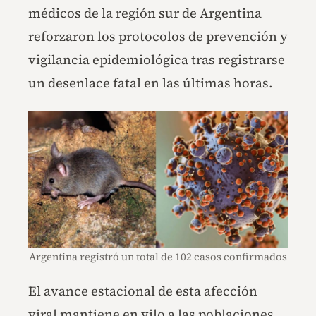
médicos de la región sur de Argentina
reforzaron los protocolos de prevención y
vigilancia epidemiológica tras registrarse
un desenlace fatal en las últimas horas.
Argentina registró un total de 102 casos confirmados
El avance estacional de esta afección
viral mantiene en vilo a las poblaciones