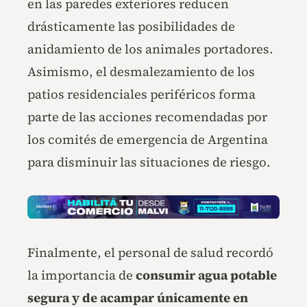
en las paredes exteriores reducen
drásticamente las posibilidades de
anidamiento de los animales portadores.
Asimismo, el desmalezamiento de los
patios residenciales periféricos forma
parte de las acciones recomendadas por
los comités de emergencia de Argentina
para disminuir las situaciones de riesgo.
Finalmente, el personal de salud recordó
la importancia de
consumir agua potable
segura y de acampar únicamente en