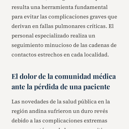
resulta una herramienta fundamental
para evitar las complicaciones graves que
derivan en fallas pulmonares críticas. El
personal especializado realiza un
seguimiento minucioso de las cadenas de
contactos estrechos en cada localidad.
El dolor de la comunidad médica
ante la pérdida de una paciente
Las novedades de la salud pública en la
región andina sufrieron un duro revés
debido a las complicaciones extremas