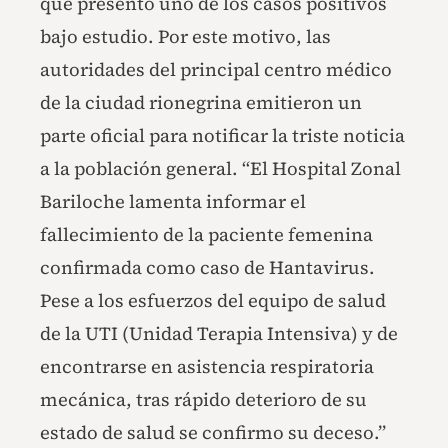
que presentó uno de los casos positivos
bajo estudio. Por este motivo, las
autoridades del principal centro médico
de la ciudad rionegrina emitieron un
parte oficial para notificar la triste noticia
a la población general. “El Hospital Zonal
Bariloche lamenta informar el
fallecimiento de la paciente femenina
confirmada como caso de Hantavirus.
Pese a los esfuerzos del equipo de salud
de la UTI (Unidad Terapia Intensiva) y de
encontrarse en asistencia respiratoria
mecánica, tras rápido deterioro de su
estado de salud se confirmo su deceso.”