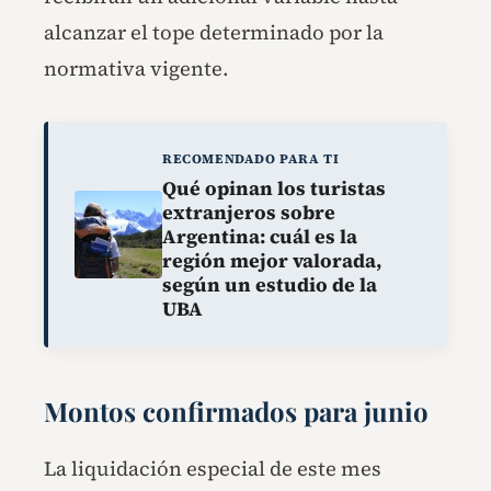
alcanzar el tope determinado por la
normativa vigente.
RECOMENDADO PARA TI
Qué opinan los turistas
extranjeros sobre
Argentina: cuál es la
región mejor valorada,
según un estudio de la
UBA
Montos confirmados para junio
La liquidación especial de este mes