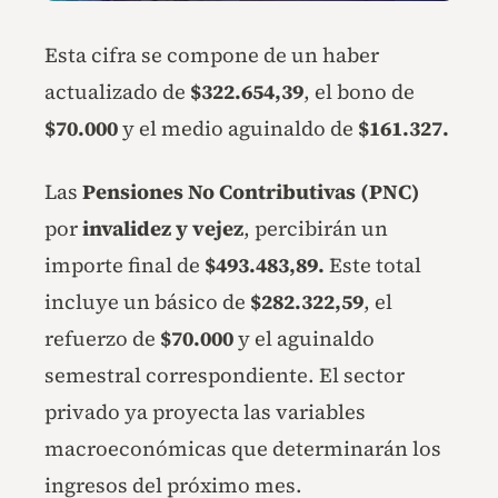
Esta cifra se compone de un haber
actualizado de
$322.654,39
, el bono de
$70.000
y el medio aguinaldo de
$161.327.
Las
Pensiones No Contributivas (PNC)
por
invalidez y vejez
, percibirán un
importe final de
$493.483,89.
Este total
incluye un básico de
$282.322,59
, el
refuerzo de
$70.000
y el aguinaldo
semestral correspondiente. El sector
privado ya proyecta las variables
macroeconómicas que determinarán los
ingresos del próximo mes.