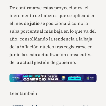
De confirmarse estas proyecciones, el
incremento de haberes que se aplicará en
el mes de
julio
se posicionará como la
suba porcentual más baja en lo que va del
año, consolidando la tendencia a la baja
de la inflación núcleo tras registrarse en
junio la sexta actualización consecutiva
de la actual gestión de gobierno.
Leer también