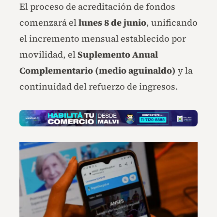
El proceso de acreditación de fondos
comenzará el
lunes 8 de junio
, unificando
el incremento mensual establecido por
movilidad, el
Suplemento Anual
Complementario (medio aguinaldo)
y la
continuidad del refuerzo de ingresos.