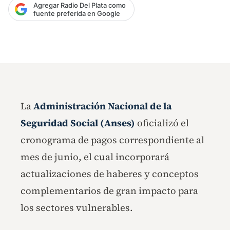
Agregar Radio Del Plata como
fuente preferida en Google
La
Administración Nacional de la
Seguridad Social (Anses)
oficializó el
cronograma de pagos correspondiente al
mes de junio, el cual incorporará
actualizaciones de haberes y conceptos
complementarios de gran impacto para
los sectores vulnerables.