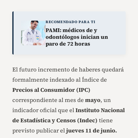
RECOMENDADO PARA TI
PAMI: médicos de y
odontólogos inician un
paro de 72 horas
El futuro incremento de haberes quedará
formalmente indexado al Índice de
Precios al Consumidor (IPC)
correspondiente al mes de
mayo
, un
indicador oficial que el
Instituto Nacional
de Estadística y Censos (Indec)
tiene
previsto publicar el
jueves 11 de junio.