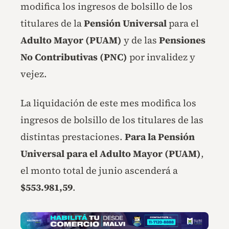
modifica los ingresos de bolsillo de los
titulares de la
Pensión Universal
para el
Adulto Mayor (PUAM)
y de las
Pensiones
No Contributivas (PNC)
por invalidez y
vejez.
La liquidación de este mes modifica los
ingresos de bolsillo de los titulares de las
distintas prestaciones.
Para la Pensión
Universal para el Adulto Mayor (PUAM)
,
el monto total de junio ascenderá a
$553.981,59
.