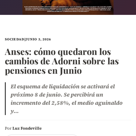
SOCIEDAD
|
JUNIO 3, 2026
Anses: cómo quedaron los
cambios de Adorni sobre las
pensiones en Junio
El esquema de liquidación se activará el
próximo 8 de junio. Se percibirá un
incremento del 2,58%, el medio aguinaldo
y…
Por
Luz Fondeville