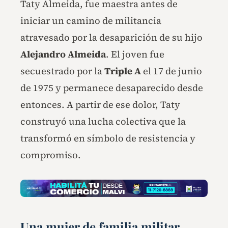
Taty Almeida, fue maestra antes de
iniciar un camino de militancia
atravesado por la desaparición de su hijo
Alejandro Almeida
. El joven fue
secuestrado por la
Triple A
el 17 de junio
de 1975 y permanece desaparecido desde
entonces. A partir de ese dolor, Taty
construyó una lucha colectiva que la
transformó en símbolo de resistencia y
compromiso.
Una mujer de familia militar