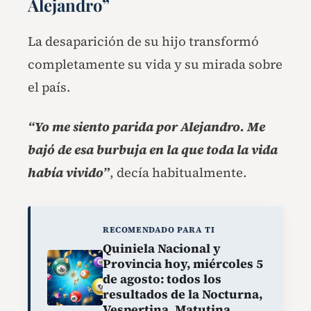
Alejandro”
La desaparición de su hijo transformó
completamente su vida y su mirada sobre
el país.
“Yo me siento parida por Alejandro. Me
bajó de esa burbuja en la que toda la vida
había vivido”
, decía habitualmente.
RECOMENDADO PARA TI
Quiniela Nacional y
Provincia hoy, miércoles 5
de agosto: todos los
resultados de la Nocturna,
Vespertina, Matutina,