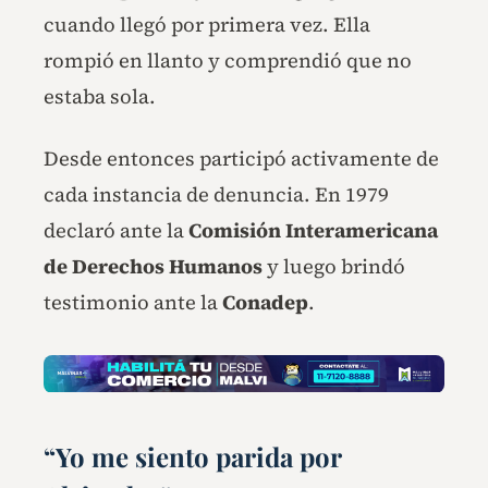
cuando llegó por primera vez. Ella
rompió en llanto y comprendió que no
estaba sola.
Desde entonces participó activamente de
cada instancia de denuncia. En 1979
declaró ante la
Comisión Interamericana
de Derechos Humanos
y luego brindó
testimonio ante la
Conadep
.
“Yo me siento parida por