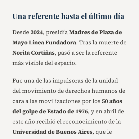
Una referente hasta el último día
Desde
2024
, presidía
Madres de Plaza de
Mayo Línea Fundadora
. Tras la muerte de
Norita Cortiñas
, pasó a ser la referente
más visible del espacio.
Fue una de las impulsoras de la unidad
del movimiento de derechos humanos de
cara a las movilizaciones por los
50 años
del golpe de Estado de 1976
, y en abril de
este año recibió el reconocimiento de la
Universidad de Buenos Aires
, que le