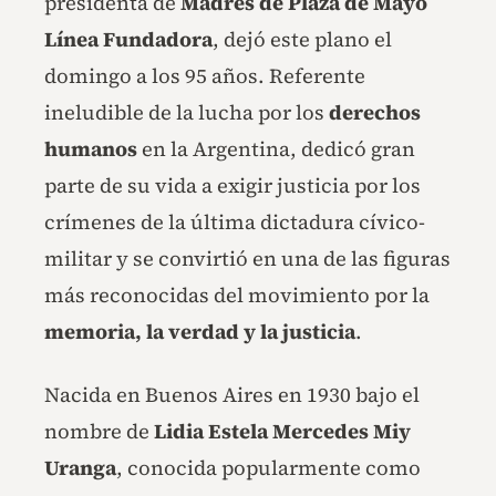
presidenta de
Madres de Plaza de Mayo
Línea Fundadora
, dejó este plano el
domingo a los 95 años. Referente
ineludible de la lucha por los
derechos
humanos
en la Argentina, dedicó gran
parte de su vida a exigir justicia por los
crímenes de la última dictadura cívico-
militar y se convirtió en una de las figuras
más reconocidas del movimiento por la
memoria, la verdad y la justicia
.
Nacida en Buenos Aires en 1930 bajo el
nombre de
Lidia Estela Mercedes Miy
Uranga
, conocida popularmente como