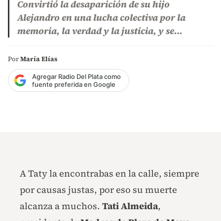
Convirtió la desaparición de su hijo
Alejandro en una lucha colectiva por la
memoria, la verdad y la justicia, y se…
Por
María Elías
Agregar Radio Del Plata como
fuente preferida en Google
A Taty la encontrabas en la calle, siempre
por causas justas, por eso su muerte
alcanza a muchos.
Tati Almeida
,