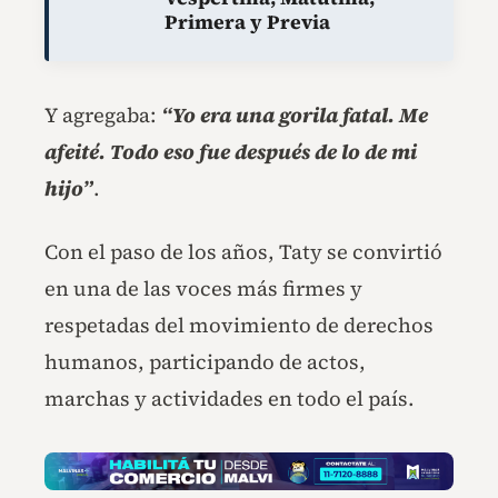
Primera y Previa
Y agregaba:
“Yo era una gorila fatal. Me
afeité. Todo eso fue después de lo de mi
hijo”
.
Con el paso de los años, Taty se convirtió
en una de las voces más firmes y
respetadas del movimiento de derechos
humanos, participando de actos,
marchas y actividades en todo el país.