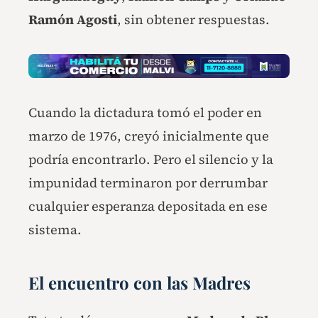
Ramón Agosti
, sin obtener respuestas.
Cuando la dictadura tomó el poder en
marzo de 1976, creyó inicialmente que
podría encontrarlo. Pero el silencio y la
impunidad terminaron por derrumbar
cualquier esperanza depositada en ese
sistema.
El encuentro con las Madres