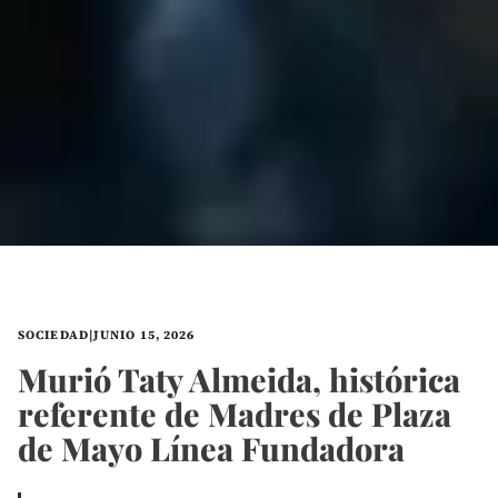
SOCIEDAD
|
JUNIO 15, 2026
Murió Taty Almeida, histórica
referente de Madres de Plaza
de Mayo Línea Fundadora