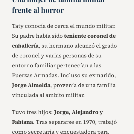
frente al horror
Taty conocía de cerca el mundo militar.
Su padre había sido
teniente coronel de
caballería
, su hermano alcanzó el grado
de coronel y varias personas de su
entorno familiar pertenecían a las
Fuerzas Armadas. Incluso su exmarido,
Jorge Almeida
, provenía de una familia
vinculada al ámbito militar.
Tuvo tres hijos:
Jorge, Alejandro y
Fabiana
. Tras separarse en 1970, trabajó
como secretaria y encuestadora para