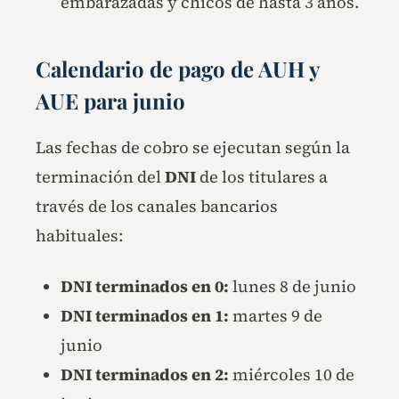
embarazadas y chicos de hasta 3 años.
Calendario de pago de AUH y
AUE para junio
Las fechas de cobro se ejecutan según la
terminación del
DNI
de los titulares a
través de los canales bancarios
habituales:
DNI terminados en 0:
lunes 8 de junio
DNI terminados en 1:
martes 9 de
junio
DNI terminados en 2:
miércoles 10 de