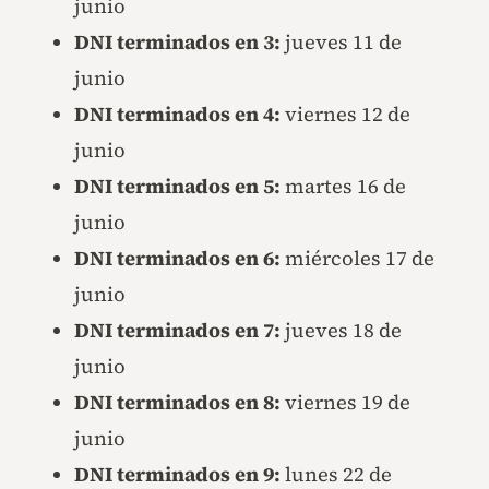
junio
DNI terminados en 3:
jueves 11 de
junio
DNI terminados en 4:
viernes 12 de
junio
DNI terminados en 5:
martes 16 de
junio
DNI terminados en 6:
miércoles 17 de
junio
DNI terminados en 7:
jueves 18 de
junio
DNI terminados en 8:
viernes 19 de
junio
DNI terminados en 9:
lunes 22 de