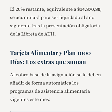
El 20% restante, equivalente a
$14.870,80
,
se acumulará para ser liquidado al año
siguiente tras la presentación obligatoria
de la Libreta de AUH.
Tarjeta Alimentar y Plan 1000
Días: Los extras que suman
Al cobro base de la asignación se le deben
añadir de forma automática los
programas de asistencia alimentaria
vigentes este mes: