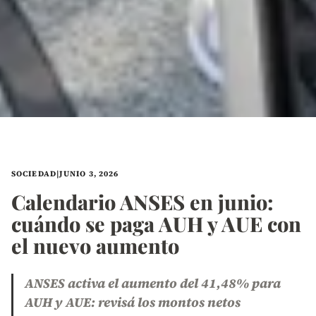
SOCIEDAD
|
JUNIO 3, 2026
Calendario ANSES en junio:
cuándo se paga AUH y AUE con
el nuevo aumento
ANSES activa el aumento del 41,48% para
AUH y AUE: revisá los montos netos