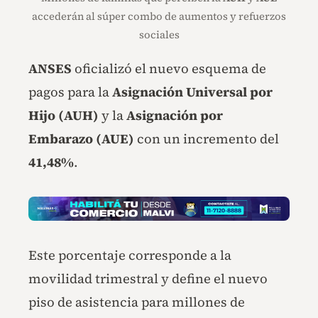
accederán al súper combo de aumentos y refuerzos
sociales
ANSES
oficializó el nuevo esquema de
pagos para la
Asignación Universal por
Hijo (AUH)
y la
Asignación por
Embarazo (AUE)
con un incremento del
41,48%
.
Este porcentaje corresponde a la
movilidad trimestral y define el nuevo
piso de asistencia para millones de