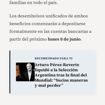
familias en todo el país.
Los desembolsos unificados de ambos
beneficios comenzarán a depositarse
formalmente en las cuentas bancarias a
partir del próximo
lunes 8 de junio
.
RECOMENDADO PARA TI
Arturo Pérez-Reverte
liquidó a la Selección
Argentina tras la final del
Mundial: “Sucias maneras
y mal perder”