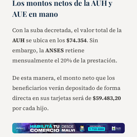
Los montos netos de la AUH y
AUE en mano
Con la suba decretada, el valor total de la
AUH
se ubica en los
$74.354
. Sin
embargo, la
ANSES
retiene
mensualmente el 20% de la prestación.
De esta manera, el monto neto que los
beneficiarios verán depositado de forma
directa en sus tarjetas será de
$59.483,20
por cada hijo.