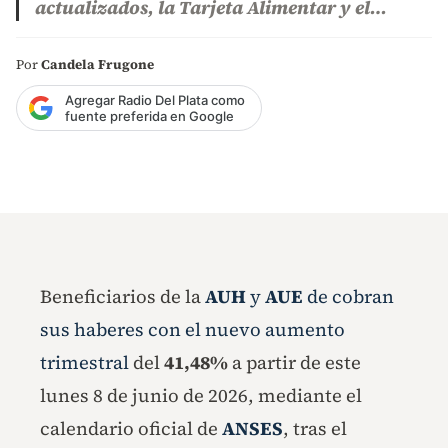
actualizados, la Tarjeta Alimentar y el…
Por
Candela Frugone
Agregar Radio Del Plata como
fuente preferida en Google
Beneficiarios de la
AUH
y
AUE
de cobran
sus haberes con el nuevo aumento
trimestral
del
41,48%
a partir de este
lunes 8 de junio de 2026, mediante el
calendario oficial de
ANSES
, tras el