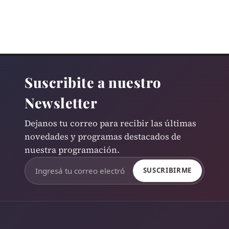
Suscribite a nuestro
Newsletter
Dejanos tu correo para recibir las últimas
novedades y programas destacados de
nuestra programación.
SUSCRIBIRME