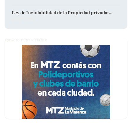
Ley de Inviolabilidad de la Propiedad privada:…
agosto 5, 2026
ESPACIO PUBLICITARIO