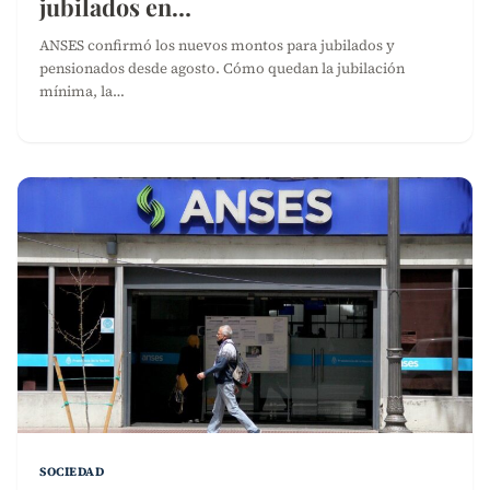
jubilados en…
ANSES confirmó los nuevos montos para jubilados y
pensionados desde agosto. Cómo quedan la jubilación
mínima, la…
SOCIEDAD