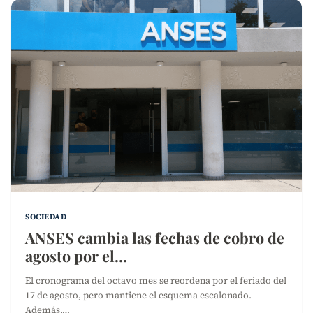
SOCIEDAD
ANSES cambia las fechas de cobro de
agosto por el…
El cronograma del octavo mes se reordena por el feriado del
17 de agosto, pero mantiene el esquema escalonado.
Además,…