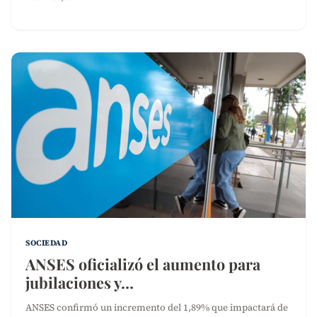
SOCIEDAD
ANSES oficializó el aumento para
jubilaciones y…
ANSES confirmó un incremento del 1,89% que impactará de