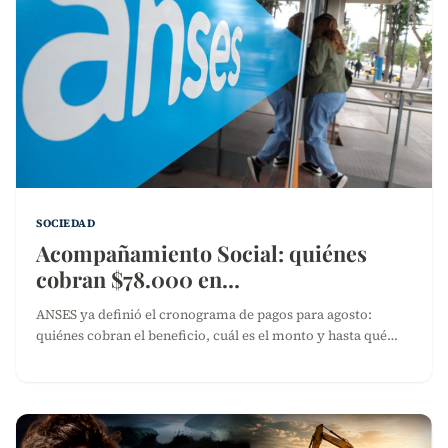
SOCIEDAD
Acompañamiento Social: quiénes
cobran $78.000 en…
ANSES ya definió el cronograma de pagos para agosto:
quiénes cobran el beneficio, cuál es el monto y hasta qué…