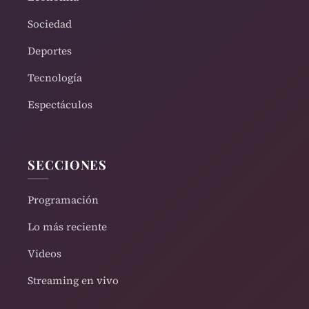
Sociedad
Deportes
Tecnología
Espectáculos
SECCIONES
Programación
Lo más reciente
Videos
Streaming en vivo