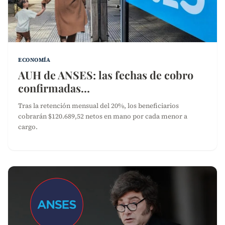
ECONOMÍA
AUH de ANSES: las fechas de cobro
confirmadas…
Tras la retención mensual del 20%, los beneficiarios
cobrarán $120.689,52 netos en mano por cada menor a
cargo.