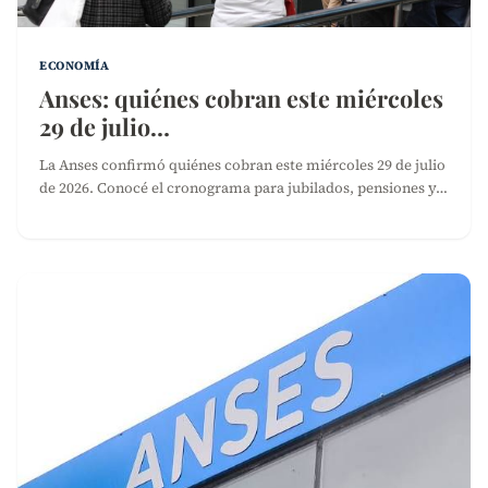
ECONOMÍA
Anses: quiénes cobran este miércoles
29 de julio…
La Anses confirmó quiénes cobran este miércoles 29 de julio
de 2026. Conocé el cronograma para jubilados, pensiones y…