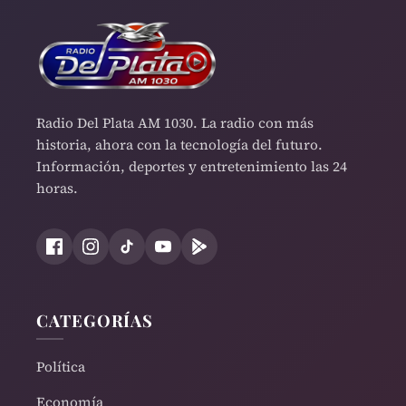
Radio Del Plata AM 1030. La radio con más
historia, ahora con la tecnología del futuro.
Información, deportes y entretenimiento las 24
horas.
CATEGORÍAS
Política
Economía