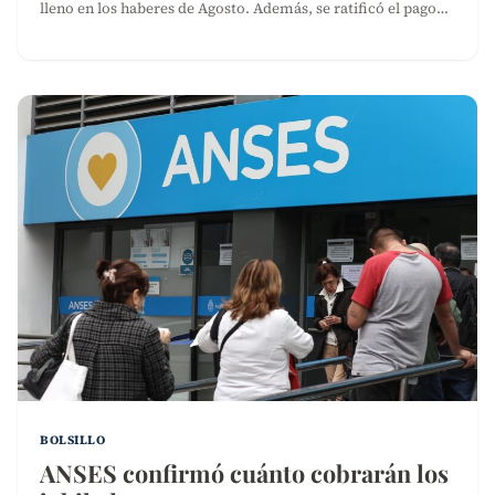
lleno en los haberes de Agosto. Además, se ratificó el pago…
BOLSILLO
ANSES confirmó cuánto cobrarán los