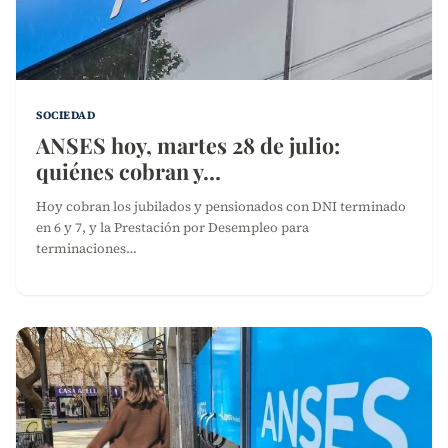
SOCIEDAD
ANSES hoy, martes 28 de julio:
quiénes cobran y…
Hoy cobran los jubilados y pensionados con DNI terminado
en 6 y 7, y la Prestación por Desempleo para
terminaciones…