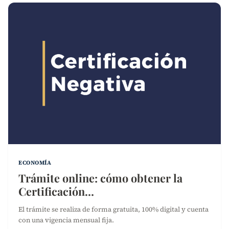
ECONOMÍA
Trámite online: cómo obtener la
Certificación…
El trámite se realiza de forma gratuita, 100% digital y cuenta
con una vigencia mensual fija.