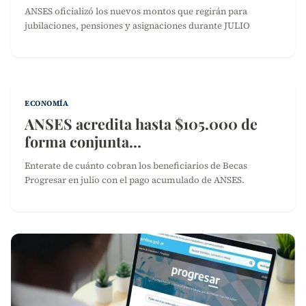
ANSES oficializó los nuevos montos que regirán para
jubilaciones, pensiones y asignaciones durante JULIO
ECONOMÍA
ANSES acredita hasta $105.000 de
forma conjunta…
Enterate de cuánto cobran los beneficiarios de Becas
Progresar en julio con el pago acumulado de ANSES.