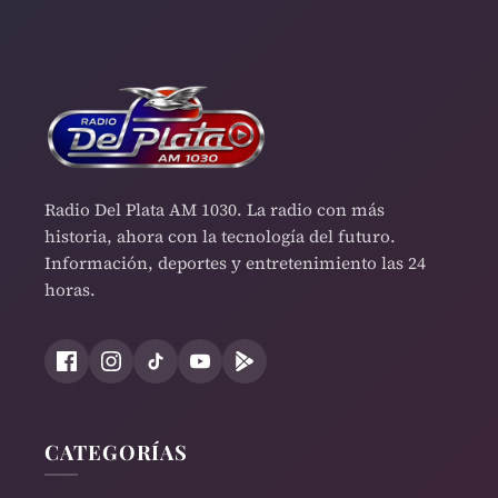
Radio Del Plata AM 1030. La radio con más
historia, ahora con la tecnología del futuro.
Información, deportes y entretenimiento las 24
horas.
CATEGORÍAS