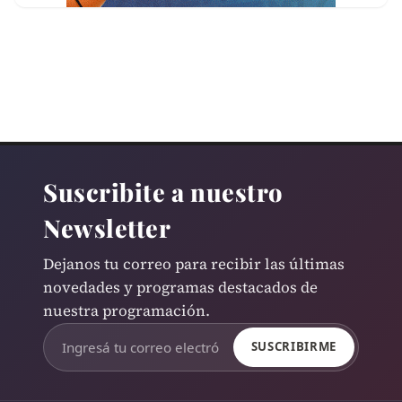
Suscribite a nuestro
Newsletter
Dejanos tu correo para recibir las últimas
novedades y programas destacados de
nuestra programación.
SUSCRIBIRME