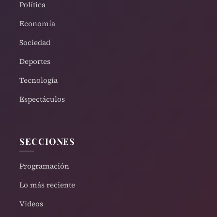
Política
Economía
Sociedad
Deportes
Tecnología
Espectáculos
SECCIONES
Programación
Lo más reciente
Videos