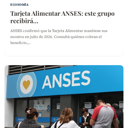
ECONOMÍA
Tarjeta Alimentar ANSES: este grupo
recibirá…
ANSES confirmó que la Tarjeta Alimentar mantiene sus
montos en julio de 2026. Consultá quiénes cobran el
beneficio,…