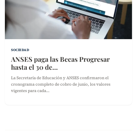
SOCIEDAD
ANSES paga las Becas Progresar
hasta el 30 de…
La Secretaría de Educación y ANSES confirmaron el
cronograma completo de cobro de junio, los valores
vigentes para cada…
Paginación
de