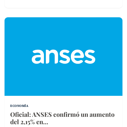
ECONOMÍA
Oficial: ANSES confirmó un aumento
del 2,15% en…