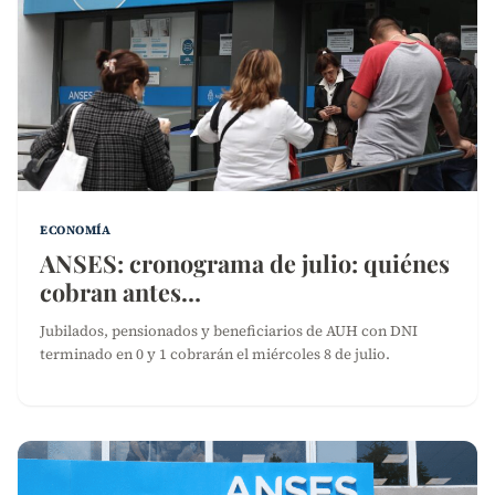
ECONOMÍA
ANSES: cronograma de julio: quiénes
cobran antes…
Jubilados, pensionados y beneficiarios de AUH con DNI
terminado en 0 y 1 cobrarán el miércoles 8 de julio.