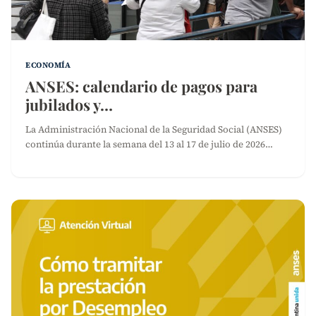
ECONOMÍA
ANSES: calendario de pagos para
jubilados y…
La Administración Nacional de la Seguridad Social (ANSES)
continúa durante la semana del 13 al 17 de julio de 2026…