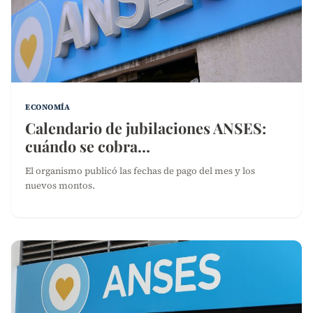
ECONOMÍA
Calendario de jubilaciones ANSES:
cuándo se cobra…
El organismo publicó las fechas de pago del mes y los
nuevos montos.