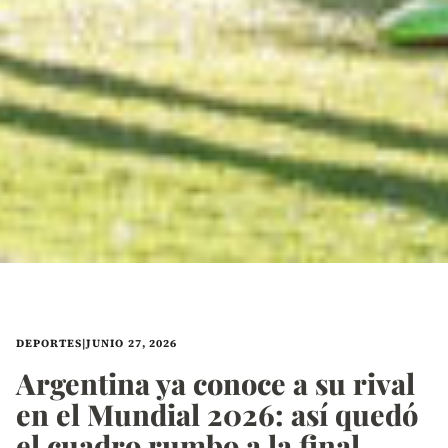
DEPORTES
|
JUNIO 27, 2026
Argentina ya conoce a su rival
en el Mundial 2026: así quedó
el cuadro rumbo a la final