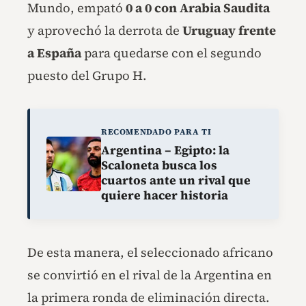
Mundo, empató
0 a 0 con Arabia Saudita
y aprovechó la derrota de
Uruguay frente
a España
para quedarse con el segundo
puesto del Grupo H.
RECOMENDADO PARA TI
Argentina – Egipto: la
Scaloneta busca los
cuartos ante un rival que
quiere hacer historia
De esta manera, el seleccionado africano
se convirtió en el rival de la Argentina en
la primera ronda de eliminación directa.