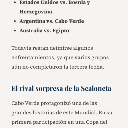
Estados Unidos vs. Bosnia y
Herzegovina
Argentina vs. Cabo Verde
Australia vs. Egipto
Todavía restan definirse algunos
enfrentamientos, ya que varios grupos
aún no completaron la tercera fecha.
El rival sorpresa de la Scaloneta
Cabo Verde protagonizó una de las
grandes historias de este Mundial. En su
primera participación en una Copa del