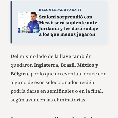
RECOMENDADO PARA TI
Scaloni sorprendió con
Messi: será suplente ante
Jordania y les dará rodaje
a los que menos jugaron
Del mismo lado de la llave también
quedaron
Inglaterra, Brasil, México y
Bélgica
, por lo que un eventual cruce con
alguno de esos seleccionados recién
podría darse en semifinales o en la final,
según avancen las eliminatorias.