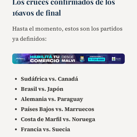
Los cruces confirmados de los
16avos de final
Hasta el momento, estos son los partidos
ya definidos:
Sudáfrica vs. Canadá
Brasil vs. Japón
Alemania vs. Paraguay
Países Bajos vs. Marruecos
Costa de Marfil vs. Noruega
Francia vs. Suecia