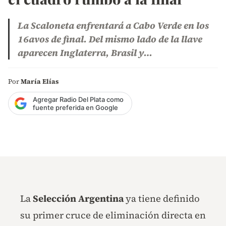
La Scaloneta enfrentará a Cabo Verde en los
16avos de final. Del mismo lado de la llave
aparecen Inglaterra, Brasil y…
Por
María Elías
Agregar Radio Del Plata como
fuente preferida en Google
La
Selección Argentina
ya tiene definido
su primer cruce de eliminación directa en