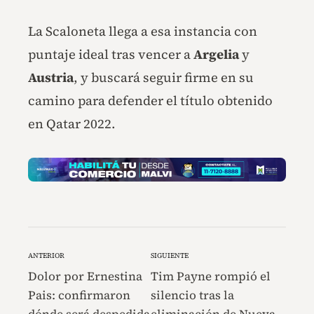
La Scaloneta llega a esa instancia con
puntaje ideal tras vencer a
Argelia
y
Austria
, y buscará seguir firme en su
camino para defender el título obtenido
en Qatar 2022.
ANTERIOR
SIGUIENTE
Dolor por Ernestina
Tim Payne rompió el
Pais: confirmaron
silencio tras la