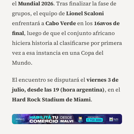
el
Mundial 2026
. Tras finalizar la fase de
grupos, el equipo de
Lionel Scaloni
enfrentará a
Cabo Verde
en los
16avos de
final
, luego de que el conjunto africano
hiciera historia al clasificarse por primera
vez a esa instancia en una Copa del
Mundo.
El encuentro se disputará el
viernes 3 de
julio, desde las 19 (hora argentina)
, en el
Hard Rock Stadium de Miami
.