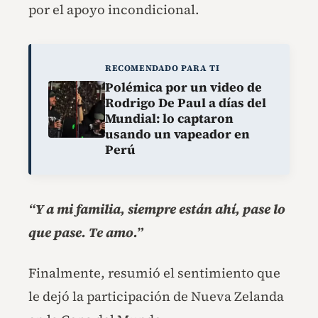
por el apoyo incondicional.
RECOMENDADO PARA TI
Polémica por un video de
Rodrigo De Paul a días del
Mundial: lo captaron
usando un vapeador en
Perú
“Y a mi familia, siempre están ahí, pase lo
que pase. Te amo.”
Finalmente, resumió el sentimiento que
le dejó la participación de Nueva Zelanda