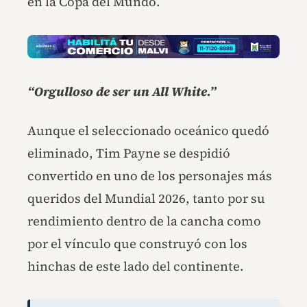
en la Copa del Mundo.
“Orgulloso de ser un All White.”
Aunque el seleccionado oceánico quedó
eliminado, Tim Payne se despidió
convertido en uno de los personajes más
queridos del Mundial 2026, tanto por su
rendimiento dentro de la cancha como
por el vínculo que construyó con los
hinchas de este lado del continente.