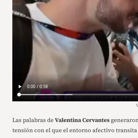
Las palabras de
Valentina Cervantes
generaron 
tensión con el que el entorno afectivo transit