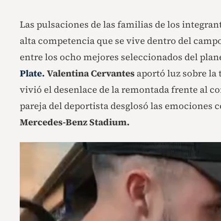
Las pulsaciones de las familias de los integrant
alta competencia que se vive dentro del campo
entre los ocho mejores seleccionados del plan
Plate.
Valentina Cervantes
aportó luz sobre la
vivió el desenlace de la remontada frente al c
pareja del deportista desglosó las emociones co
Mercedes-Benz Stadium.