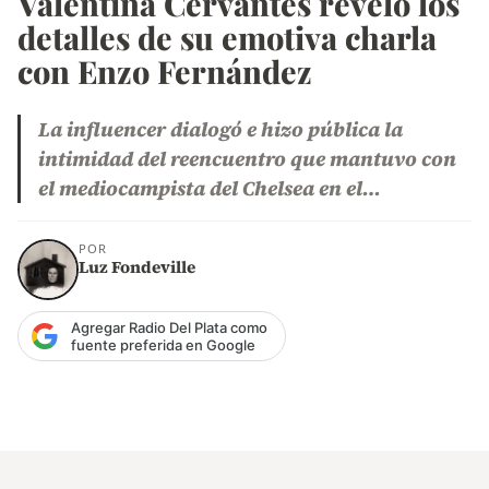
Valentina Cervantes reveló los
detalles de su emotiva charla
con Enzo Fernández
La influencer dialogó e hizo pública la
intimidad del reencuentro que mantuvo con
el mediocampista del Chelsea en el…
POR
Luz Fondeville
Agregar Radio Del Plata como
fuente preferida en Google