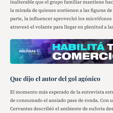
inalterable que el grupo familiar mantiene hac
la mirada de quienes sostienen a las figuras de
parte, la influencer aprovechó los micrófonos 
atravesó el volante para llegar en plenitud a l
Que dijo el autor del gol agónico
El momento más esperado de la entrevista es
de consumado el ansiado pase de ronda. Con un
Cervantes describió el ambiente de euforia des