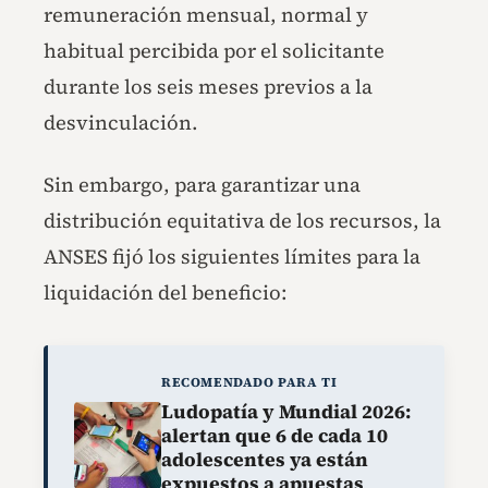
remuneración mensual, normal y
habitual percibida por el solicitante
durante los seis meses previos a la
desvinculación.
Sin embargo, para garantizar una
distribución equitativa de los recursos, la
ANSES fijó los siguientes límites para la
liquidación del beneficio:
RECOMENDADO PARA TI
Ludopatía y Mundial 2026:
alertan que 6 de cada 10
adolescentes ya están
expuestos a apuestas