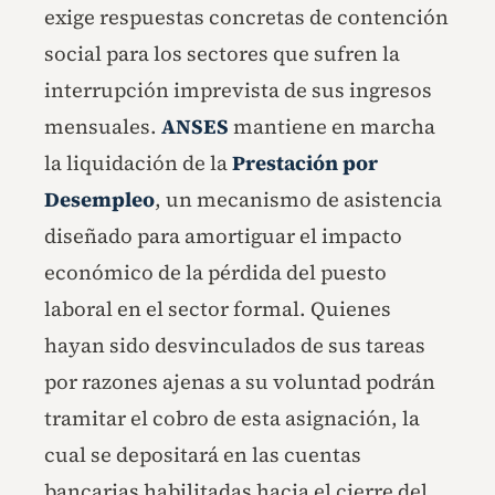
exige respuestas concretas de contención
social para los sectores que sufren la
interrupción imprevista de sus ingresos
mensuales.
ANSES
mantiene en marcha
la liquidación de la
Prestación por
Desempleo
, un mecanismo de asistencia
diseñado para amortiguar el impacto
económico de la pérdida del puesto
laboral en el sector formal. Quienes
hayan sido desvinculados de sus tareas
por razones ajenas a su voluntad podrán
tramitar el cobro de esta asignación, la
cual se depositará en las cuentas
bancarias habilitadas hacia el cierre del