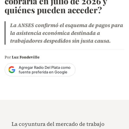
cobrarla en julio de 2026 y
quiénes pueden acceder?
La ANSES confirmó el esquema de pagos para
la asistencia económica destinada a
trabajadores despedidos sin justa causa.
Por
Luz Fondeville
Agregar Radio Del Plata como
fuente preferida en Google
La coyuntura del mercado de trabajo