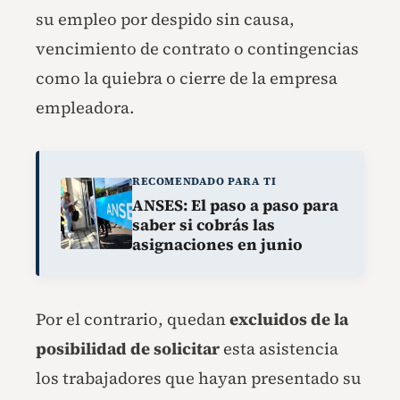
su empleo por despido sin causa,
vencimiento de contrato o contingencias
como la quiebra o cierre de la empresa
empleadora.
RECOMENDADO PARA TI
ANSES: El paso a paso para
saber si cobrás las
asignaciones en junio
Por el contrario, quedan
excluidos de la
posibilidad de solicitar
esta asistencia
los trabajadores que hayan presentado su