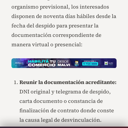
organismo previsional, los interesados
disponen de noventa días hábiles desde la
fecha del despido para presentar la
documentación correspondiente de
manera virtual o presencial:
Reunir la documentación acreditante:
DNI original y telegrama de despido,
carta documento o constancia de
finalización de contrato donde conste
la causa legal de desvinculación.