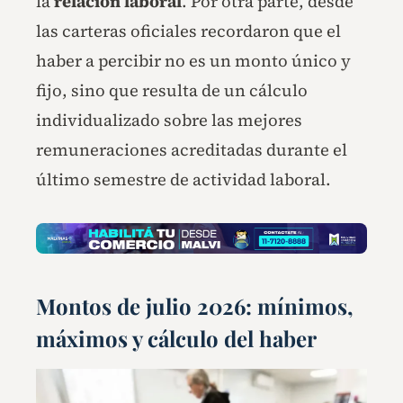
la
relación laboral
. Por otra parte, desde
las carteras oficiales recordaron que el
haber a percibir no es un monto único y
fijo, sino que resulta de un cálculo
individualizado sobre las mejores
remuneraciones acreditadas durante el
último semestre de actividad laboral.
Montos de julio 2026: mínimos,
máximos y cálculo del haber