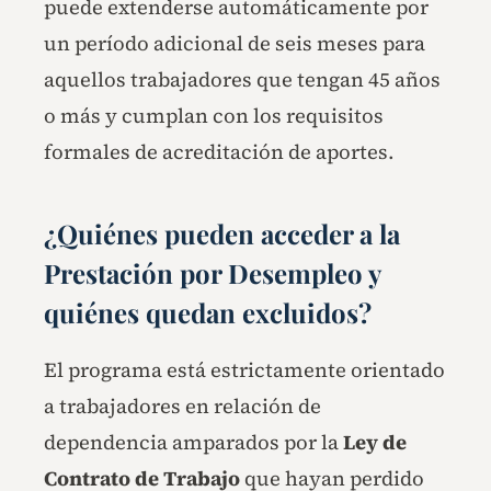
puede extenderse automáticamente por
un período adicional de seis meses para
aquellos trabajadores que tengan 45 años
o más y cumplan con los requisitos
formales de acreditación de aportes.
¿Quiénes pueden acceder a la
Prestación por Desempleo y
quiénes quedan excluidos?
El programa está estrictamente orientado
a trabajadores en relación de
dependencia amparados por la
Ley de
Contrato de Trabajo
que hayan perdido