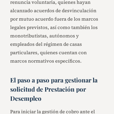
renuncia voluntaria, quienes hayan
alcanzado acuerdos de desvinculación
por mutuo acuerdo fuera de los marcos
legales previstos, así como también los
monotributistas, autónomos y
empleados del régimen de casas
particulares, quienes cuentan con
marcos normativos específicos.
El paso a paso para gestionar la
solicitud de Prestación por
Desempleo
Para iniciar la gestión de cobro ante el