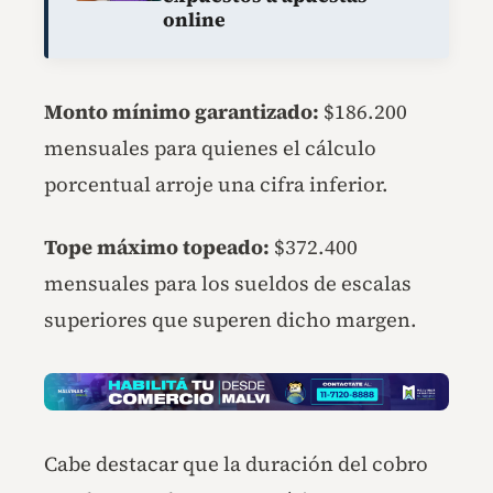
online
Monto mínimo garantizado:
$186.200
mensuales para quienes el cálculo
porcentual arroje una cifra inferior.
Tope máximo topeado:
$372.400
mensuales para los sueldos de escalas
superiores que superen dicho margen.
Cabe destacar que la duración del cobro