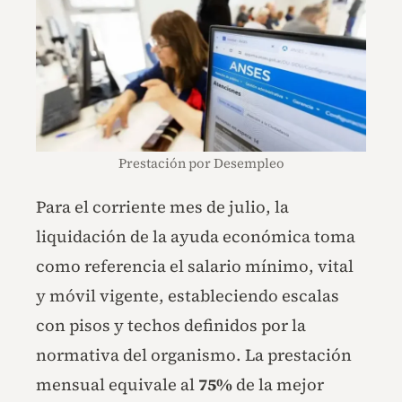
Prestación por Desempleo
Para el corriente mes de julio, la
liquidación de la ayuda económica toma
como referencia el salario mínimo, vital
y móvil vigente, estableciendo escalas
con pisos y techos definidos por la
normativa del organismo. La prestación
mensual equivale al
75%
de la mejor