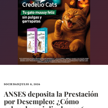
SOCIEDAD
|
JULIO 8, 2026
ANSES deposita la Prestación
por Desempleo: ¿Cómo