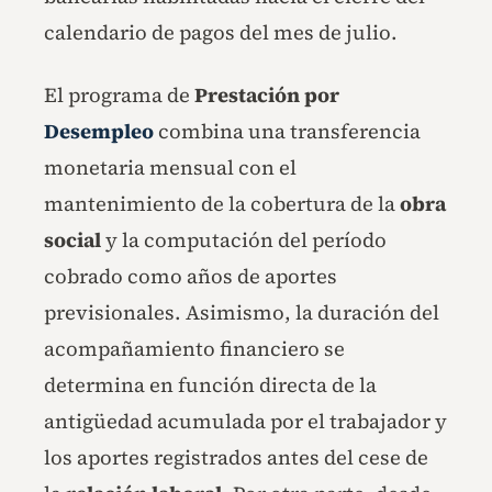
calendario de pagos del mes de julio.
El programa de
Prestación por
Desempleo
combina una transferencia
monetaria mensual con el
mantenimiento de la cobertura de la
obra
social
y la computación del período
cobrado como años de aportes
previsionales. Asimismo, la duración del
acompañamiento financiero se
determina en función directa de la
antigüedad acumulada por el trabajador y
los aportes registrados antes del cese de