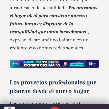
atraviesa en la actualidad. “
Encontramos
el lugar ideal para construir nuestro
futuro juntos y disfrutar de la
tranquilidad que tanto buscábamos
“,
expresó el carismático bailarín en un
reciente vivo de sus redes sociales.
Los proyectos profesionales que
planean desde el nuevo hogar
Los representantes artísticos de las