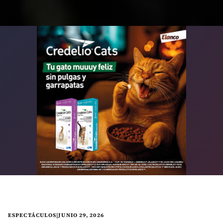
ESPECTÁCULOS
|
JUNIO 29, 2026