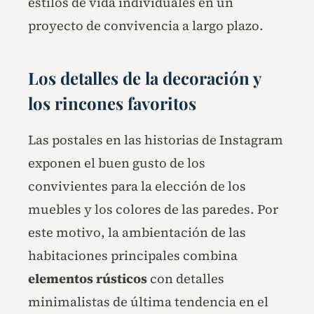
estilos de vida individuales en un
proyecto de convivencia a largo plazo.
Los detalles de la decoración y
los rincones favoritos
Las postales en las historias de Instagram
exponen el buen gusto de los
convivientes para la elección de los
muebles y los colores de las paredes. Por
este motivo, la ambientación de las
habitaciones principales combina
elementos
rústicos
con detalles
minimalistas de última tendencia en el