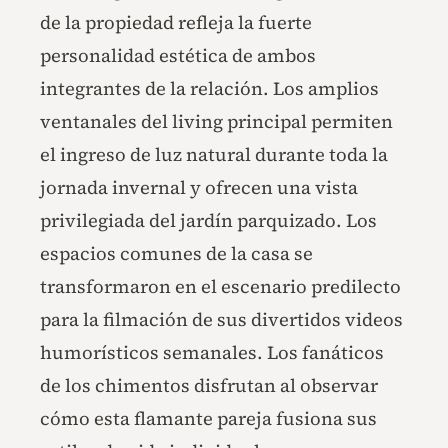
de la propiedad refleja la fuerte
personalidad estética de ambos
integrantes de la relación. Los amplios
ventanales del living principal permiten
el ingreso de luz natural durante toda la
jornada invernal y ofrecen una vista
privilegiada del jardín parquizado. Los
espacios comunes de la casa se
transformaron en el escenario predilecto
para la filmación de sus divertidos videos
humorísticos semanales. Los fanáticos
de los chimentos disfrutan al observar
cómo esta flamante pareja fusiona sus