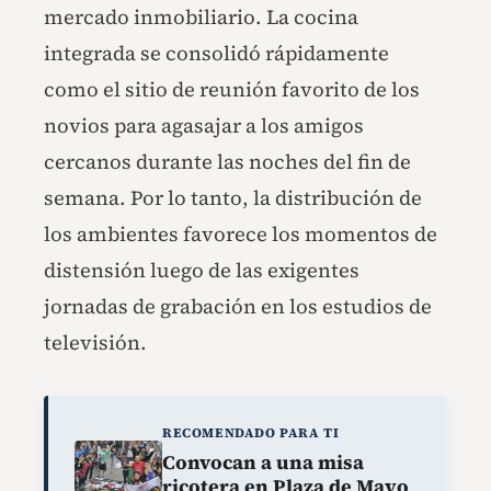
mercado inmobiliario. La cocina
integrada se consolidó rápidamente
como el sitio de reunión favorito de los
novios para agasajar a los amigos
cercanos durante las noches del fin de
semana. Por lo tanto, la distribución de
los ambientes favorece los momentos de
distensión luego de las exigentes
jornadas de grabación en los estudios de
televisión.
RECOMENDADO PARA TI
Convocan a una misa
ricotera en Plaza de Mayo