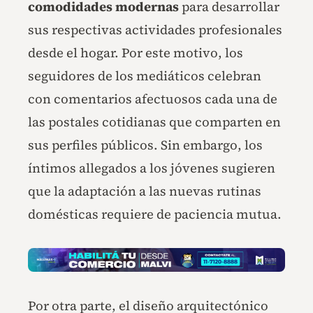
comodidades modernas
para desarrollar
sus respectivas actividades profesionales
desde el hogar. Por este motivo, los
seguidores de los mediáticos celebran
con comentarios afectuosos cada una de
las postales cotidianas que comparten en
sus perfiles públicos. Sin embargo, los
íntimos allegados a los jóvenes sugieren
que la adaptación a las nuevas rutinas
domésticas requiere de paciencia mutua.
Por otra parte, el diseño arquitectónico