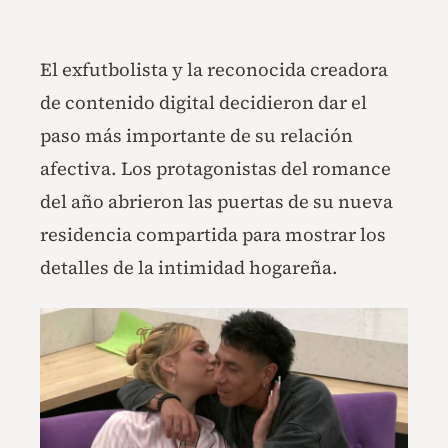
El exfutbolista y la reconocida creadora
de contenido digital decidieron dar el
paso más importante de su relación
afectiva. Los protagonistas del romance
del año abrieron las puertas de su nueva
residencia compartida para mostrar los
detalles de la intimidad hogareña.