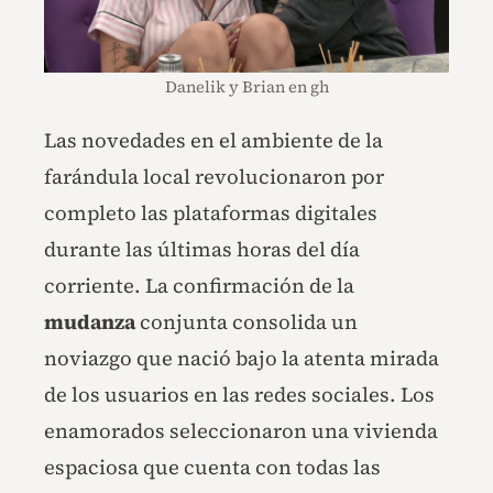
Danelik y Brian en gh
Las novedades en el ambiente de la
farándula local revolucionaron por
completo las plataformas digitales
durante las últimas horas del día
corriente. La confirmación de la
mudanza
conjunta consolida un
noviazgo que nació bajo la atenta mirada
de los usuarios en las redes sociales. Los
enamorados seleccionaron una vivienda
espaciosa que cuenta con todas las