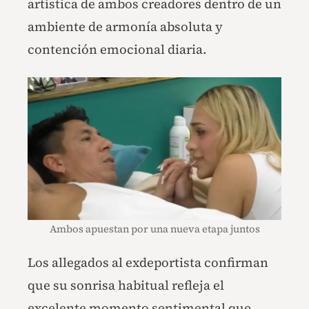
artística de ambos creadores dentro de un
ambiente de armonía absoluta y
contención emocional diaria.
Ambos apuestan por una nueva etapa juntos
Los allegados al exdeportista confirman
que su sonrisa habitual refleja el
excelente momento sentimental que