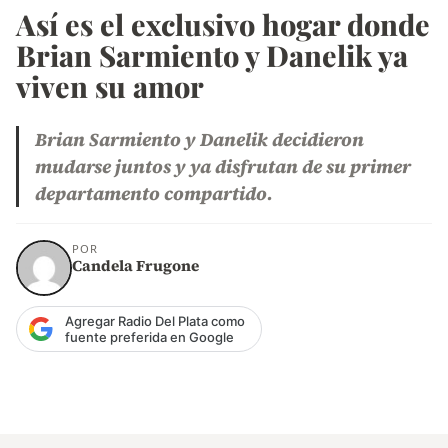
Así es el exclusivo hogar donde
Brian Sarmiento y Danelik ya
viven su amor
Brian Sarmiento y Danelik decidieron
mudarse juntos y ya disfrutan de su primer
departamento compartido.
POR
Candela Frugone
Agregar Radio Del Plata como
fuente preferida en Google