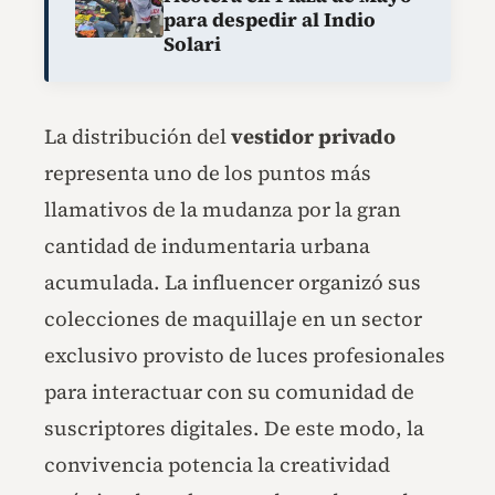
para despedir al Indio
Solari
La distribución del
vestidor privado
representa uno de los puntos más
llamativos de la mudanza por la gran
cantidad de indumentaria urbana
acumulada. La influencer organizó sus
colecciones de maquillaje en un sector
exclusivo provisto de luces profesionales
para interactuar con su comunidad de
suscriptores digitales. De este modo, la
convivencia potencia la creatividad