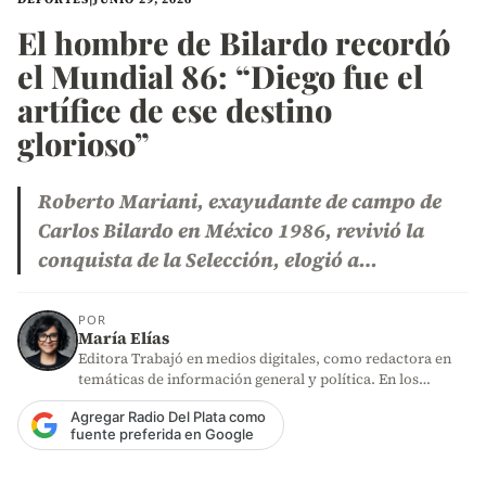
El hombre de Bilardo recordó
el Mundial 86: “Diego fue el
artífice de ese destino
glorioso”
Roberto Mariani, exayudante de campo de
Carlos Bilardo en México 1986, revivió la
conquista de la Selección, elogió a…
POR
María Elías
Editora Trabajó en medios digitales, como redactora en
temáticas de información general y política. En los
últimos años,…
Agregar Radio Del Plata como
fuente preferida en Google