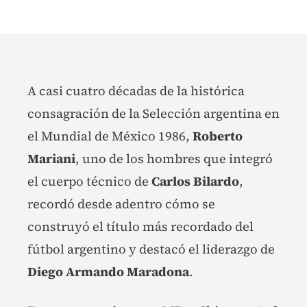
A casi cuatro décadas de la histórica
consagración de la Selección argentina en
el Mundial de México 1986,
Roberto
Mariani
, uno de los hombres que integró
el cuerpo técnico de
Carlos Bilardo
,
recordó desde adentro cómo se
construyó el título más recordado del
fútbol argentino y destacó el liderazgo de
Diego Armando Maradona
.