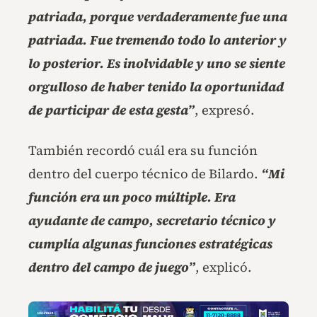
patriada, porque verdaderamente fue una
patriada. Fue tremendo todo lo anterior y
lo posterior. Es inolvidable y uno se siente
orgulloso de haber tenido la oportunidad
de participar de esta gesta”
, expresó.
También recordó cuál era su función
dentro del cuerpo técnico de Bilardo.
“Mi
función era un poco múltiple. Era
ayudante de campo, secretario técnico y
cumplía algunas funciones estratégicas
dentro del campo de juego”
, explicó.