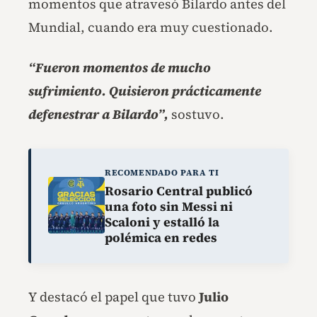
momentos que atravesó Bilardo antes del
Mundial, cuando era muy cuestionado.
“Fueron momentos de mucho
sufrimiento. Quisieron prácticamente
defenestrar a Bilardo”,
sostuvo.
RECOMENDADO PARA TI
Rosario Central publicó
una foto sin Messi ni
Scaloni y estalló la
polémica en redes
Y destacó el papel que tuvo
Julio