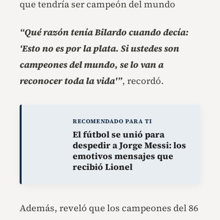
que tendría ser campeón del mundo
“Qué razón tenía Bilardo cuando decía:
‘Esto no es por la plata. Si ustedes son
campeones del mundo, se lo van a
reconocer toda la vida'”
, recordó.
RECOMENDADO PARA TI
El fútbol se unió para
despedir a Jorge Messi: los
emotivos mensajes que
recibió Lionel
Además, reveló que los campeones del 86