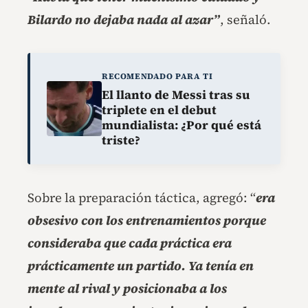
Bilardo no dejaba nada al azar”
, señaló.
RECOMENDADO PARA TI
El llanto de Messi tras su
triplete en el debut
mundialista: ¿Por qué está
triste?
Sobre la preparación táctica, agregó: “
era
obsesivo con los entrenamientos porque
consideraba que cada práctica era
prácticamente un partido. Ya tenía en
mente al rival y posicionaba a los