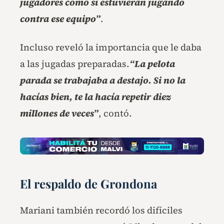
jugadores como si estuvieran jugando
contra ese equipo”
.
Incluso reveló la importancia que le daba
a las jugadas preparadas.
“La pelota
parada se trabajaba a destajo. Si no la
hacías bien, te la hacía repetir diez
millones de veces”
, contó.
El respaldo de Grondona
Mariani también recordó los difíciles