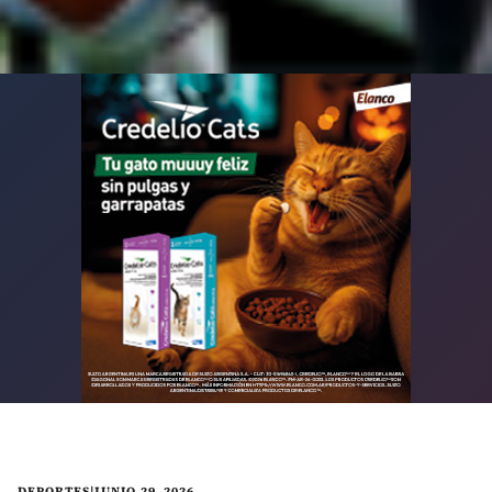
DEPORTES
|
JUNIO 29, 2026