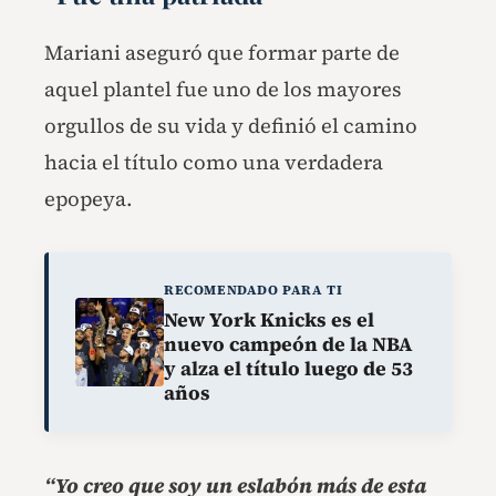
Mariani aseguró que formar parte de
aquel plantel fue uno de los mayores
orgullos de su vida y definió el camino
hacia el título como una verdadera
epopeya.
RECOMENDADO PARA TI
New York Knicks es el
nuevo campeón de la NBA
y alza el título luego de 53
años
“Yo creo que soy un eslabón más de esta