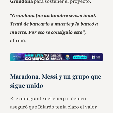
Grondona
para sostener el proyecto.
“
Grondona fue un hombre sensacional.
Trató de bancarlo a muerte y lo bancó a
muerte. Por eso se consiguió esto”,
afirmó.
Maradona, Messi y un grupo que
sigue unido
El exintegrante del cuerpo técnico
aseguró que Bilardo tenía claro el valor