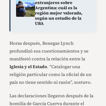
extranjeros sobre
Argentina: cuál es la
región mejor valorada,
según un estudio de la
UBA
Horas después, Benegas Lynch
profundizó sus cuestionamientos y se
manifestó contra la relación entre la
Iglesia y el Estado
. “Catalogar una
religión particular como la oficial de un
país no tiene sentido ni razón”, sostuvo.
Las declaraciones llegaron después de la
homilía de García Cuerva durante el