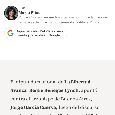
POR
María Elías
Editora Trabajó en medios digitales, como redactora en
temáticas de información general y política. En los
últimos años,…
Agregar Radio Del Plata como
fuente preferida en Google
El diputado nacional de
La Libertad
Avanza
,
Bertie Benegas Lynch
, apuntó
contra el arzobispo de Buenos Aires,
Jorge García Cuerva
, luego del discurso