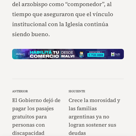
del arzobispo como “componedor”, al
tiempo que aseguraron que el vínculo
institucional con la Iglesia continúa
siendo bueno.
ANTERIOR
SIGUIENTE
El Gobierno dejó de
Crece la morosidad y
pagar los pasajes
las familias
gratuitos para
argentinas ya no
personas con
logran sostener sus
discapacidad
deudas