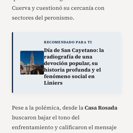
Cuerva y cuestionó su cercanía con
sectores del peronismo.
RECOMENDADO PARA TI
Día de San Cayetano: la
radiografía de una
devoción popular, su
historia profunda y el
fenómeno social en
Liniers
Pese a la polémica, desde la
Casa Rosada
buscaron bajar el tono del
enfrentamiento y calificaron el mensaje