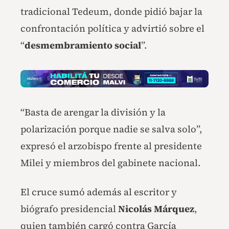
tradicional Tedeum, donde pidió bajar la
confrontación política y advirtió sobre el
“
desmembramiento social
”.
“Basta de arengar la división y la
polarización porque nadie se salva solo”,
expresó el arzobispo frente al presidente
Milei y miembros del gabinete nacional.
El cruce sumó además al escritor y
biógrafo presidencial
Nicolás Márquez
,
quien también cargó contra García