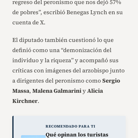
regreso del peronismo que nos dejó 57%
de pobres”, escribió Benegas Lynch en su
cuenta de X.
El diputado también cuestionó lo que
definió como una “demonización del
individuo y la riqueza” y acompañó sus
críticas con imágenes del arzobispo junto
a dirigentes del peronismo como
Sergio
Massa
,
Malena Galmarini
y
Alicia
Kirchner
.
RECOMENDADO PARA TI
Qué opinan los turistas