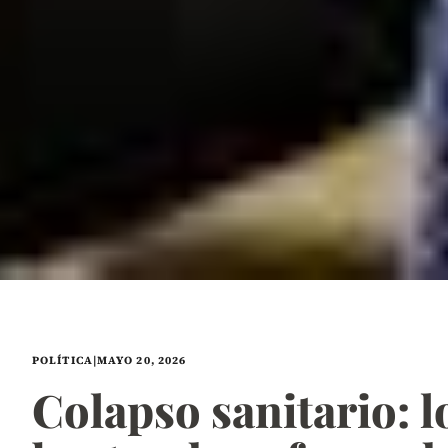
POLÍTICA
|
MAYO 20, 2026
Colapso sanitario: l