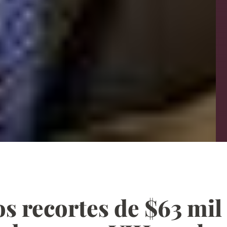
os recortes de $63 mi