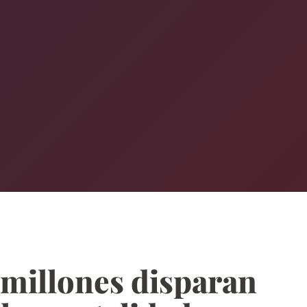
l millones disparan