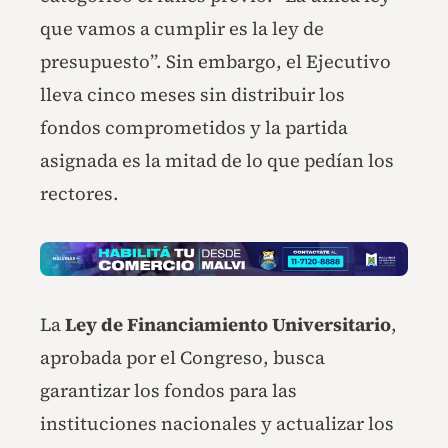
que vamos a cumplir es la ley de
presupuesto”. Sin embargo, el Ejecutivo
lleva cinco meses sin distribuir los
fondos comprometidos y la partida
asignada es la mitad de lo que pedían los
rectores.
La
Ley de Financiamiento Universitario
,
aprobada por el Congreso, busca
garantizar los fondos para las
instituciones nacionales y actualizar los