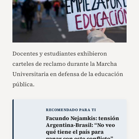
Docentes y estudiantes exhibieron
carteles de reclamo durante la Marcha
Universitaria en defensa de la educación
pública.
RECOMENDADO PARA TI
Facundo Nejamkis: tensión
Argentina-Brasil: “No veo
qué tiene el país para
ganar con este conflicto”