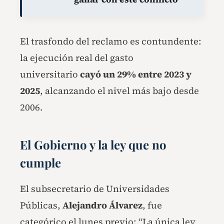
El trasfondo del reclamo es contundente:
la ejecución real del gasto
universitario
cayó un 29% entre 2023 y
2025
, alcanzando el nivel más bajo desde
2006.
El Gobierno y la ley que no
cumple
El subsecretario de Universidades
Públicas,
Alejandro Álvarez
, fue
categórico el lunes previo: “La única ley