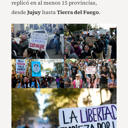
replicó en al menos 15 provincias,
desde
Jujuy
hasta
Tierra del Fuego
.