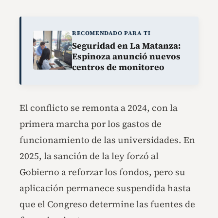
RECOMENDADO PARA TI
Seguridad en La Matanza:
Espinoza anunció nuevos
centros de monitoreo
El conflicto se remonta a 2024, con la
primera marcha por los gastos de
funcionamiento de las universidades. En
2025, la sanción de la ley forzó al
Gobierno a reforzar los fondos, pero su
aplicación permanece suspendida hasta
que el Congreso determine las fuentes de