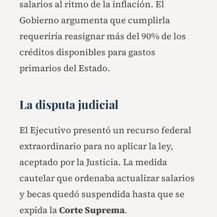
salarios al ritmo de la inflación. El
Gobierno argumenta que cumplirla
requeriría reasignar más del 90% de los
créditos disponibles para gastos
primarios del Estado.
La disputa judicial
El Ejecutivo presentó un recurso federal
extraordinario para no aplicar la ley,
aceptado por la Justicia. La medida
cautelar que ordenaba actualizar salarios
y becas quedó suspendida hasta que se
expida la
Corte Suprema
.