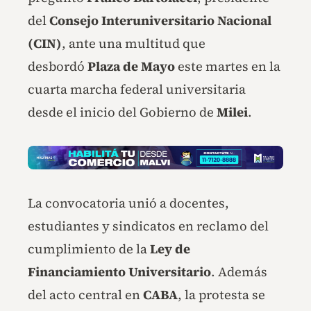
del
Consejo Interuniversitario Nacional
(CIN)
, ante una multitud que
desbordó
Plaza de Mayo
este martes en la
cuarta marcha federal universitaria
desde el inicio del Gobierno de
Milei
.
La convocatoria unió a docentes,
estudiantes y sindicatos en reclamo del
cumplimiento de la
Ley de
Financiamiento Universitario
. Además
del acto central en
CABA
, la protesta se