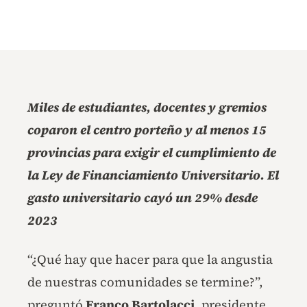
Miles de estudiantes, docentes y gremios
coparon el centro porteño y al menos 15
provincias para exigir el cumplimiento de
la Ley de Financiamiento Universitario. El
gasto universitario cayó un 29% desde
2023
“¿Qué hay que hacer para que la angustia
de nuestras comunidades se termine?”,
preguntó
Franco Bartolacci
, presidente