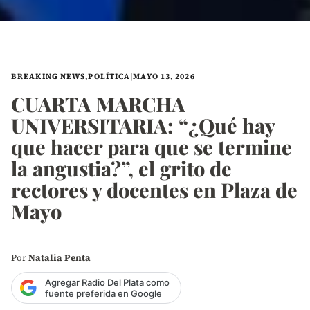
BREAKING NEWS
,
POLÍTICA
|
MAYO 13, 2026
CUARTA MARCHA
UNIVERSITARIA: “¿Qué hay
que hacer para que se termine
la angustia?”, el grito de
rectores y docentes en Plaza de
Mayo
Por
Natalia Penta
Agregar Radio Del Plata como
fuente preferida en Google