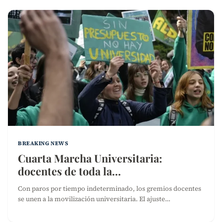
BREAKING NEWS
Cuarta Marcha Universitaria:
docentes de toda la…
Con paros por tiempo indeterminado, los gremios docentes
se unen a la movilización universitaria. El ajuste…