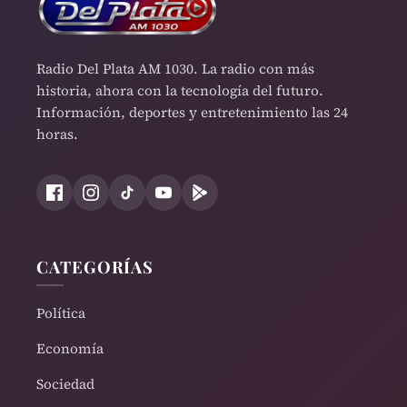
Radio Del Plata AM 1030. La radio con más
historia, ahora con la tecnología del futuro.
Información, deportes y entretenimiento las 24
horas.
CATEGORÍAS
Política
Economía
Sociedad