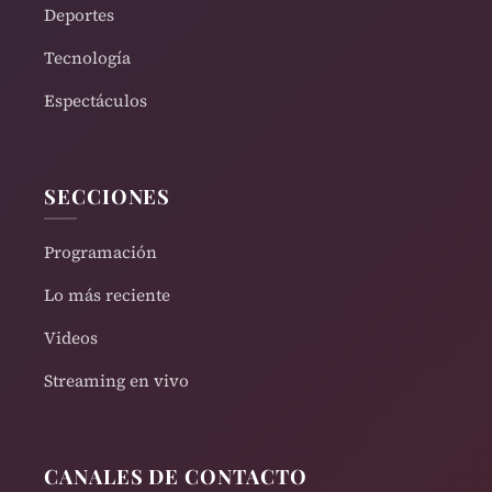
Deportes
Tecnología
Espectáculos
SECCIONES
Programación
Lo más reciente
Videos
Streaming en vivo
CANALES DE CONTACTO