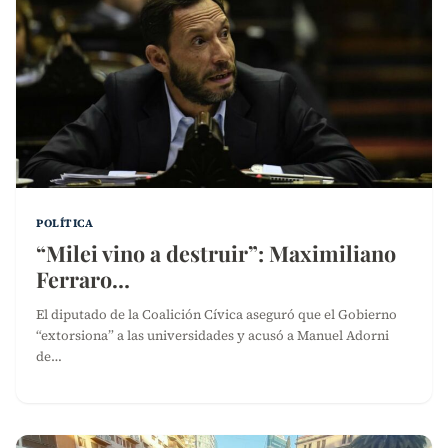
POLÍTICA
“Milei vino a destruir”: Maximiliano
Ferraro…
El diputado de la Coalición Cívica aseguró que el Gobierno
“extorsiona” a las universidades y acusó a Manuel Adorni
de…