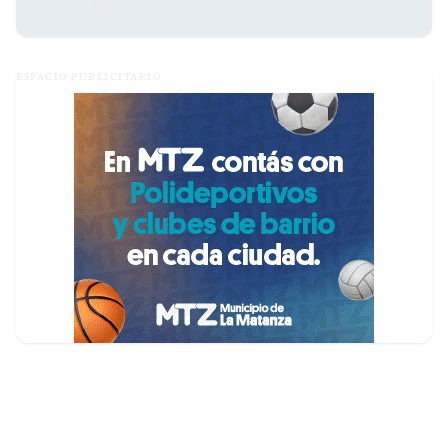
agosto 7, 2026
ESPACIO PUBLICITARIO