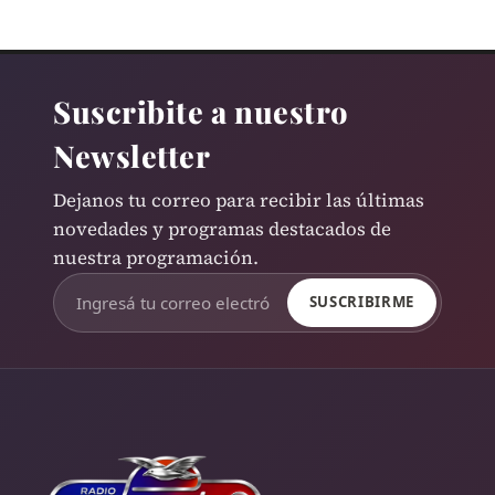
Suscribite a nuestro
Newsletter
Dejanos tu correo para recibir las últimas
novedades y programas destacados de
nuestra programación.
SUSCRIBIRME