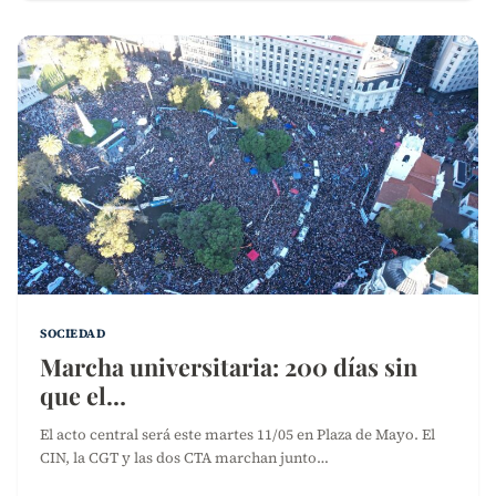
SOCIEDAD
Marcha universitaria: 200 días sin
que el…
El acto central será este martes 11/05 en Plaza de Mayo. El
CIN, la CGT y las dos CTA marchan junto…