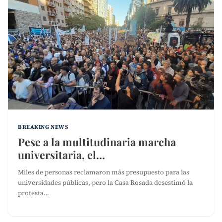
BREAKING NEWS
Pese a la multitudinaria marcha
universitaria, el…
Miles de personas reclamaron más presupuesto para las
universidades públicas, pero la Casa Rosada desestimó la
protesta…