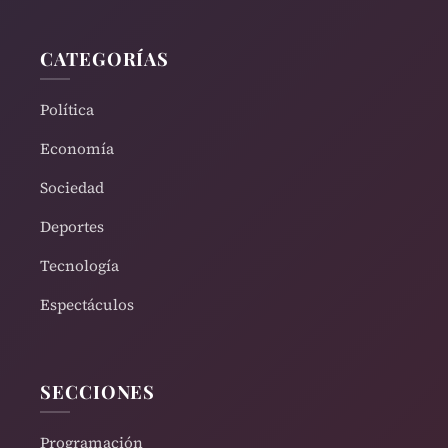
CATEGORÍAS
Política
Economía
Sociedad
Deportes
Tecnología
Espectáculos
SECCIONES
Programación