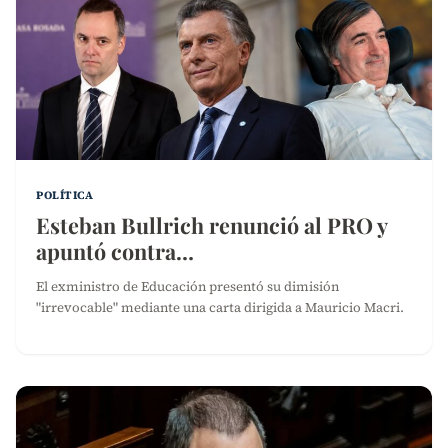
POLÍTICA
Esteban Bullrich renunció al PRO y
apuntó contra…
El exministro de Educación presentó su dimisión
"irrevocable" mediante una carta dirigida a Mauricio Macri.