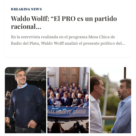
BREAKING NEWS
Waldo Wolff: “El PRO es un partido
racional…
En la entrevista realizada en el programa Mesa Chica de
Radio del Plata, Waldo Wolff analizó el presente político del…