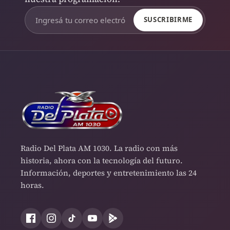
SUSCRIBIRME
Radio Del Plata AM 1030. La radio con más
historia, ahora con la tecnología del futuro.
Información, deportes y entretenimiento las 24
horas.