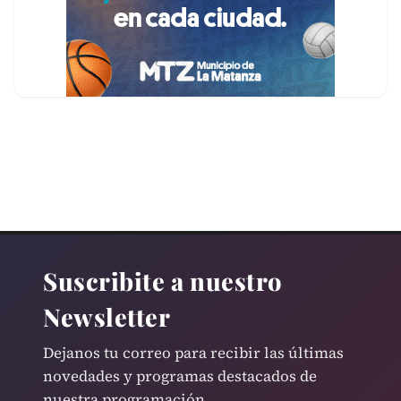
Suscribite a nuestro
Newsletter
Dejanos tu correo para recibir las últimas
novedades y programas destacados de
nuestra programación.