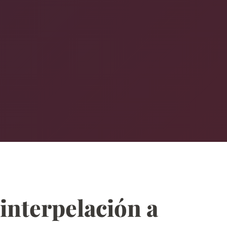
interpelación a