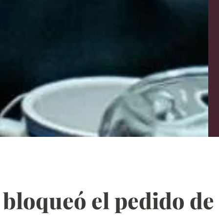
 bloqueó el pedido de 