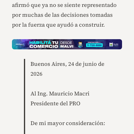
afirmó que ya no se siente representado
por muchas de las decisiones tomadas
por la fuerza que ayudó a construir.
Buenos Aires, 24 de junio de
2026
Al Ing. Mauricio Macri
Presidente del PRO
De mi mayor consideración: