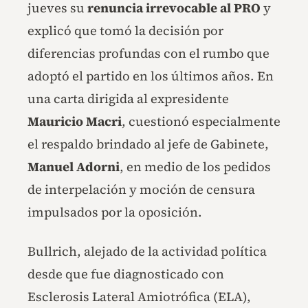
jueves su
renuncia irrevocable al PRO
y
explicó que tomó la decisión por
diferencias profundas con el rumbo que
adoptó el partido en los últimos años. En
una carta dirigida al expresidente
Mauricio Macri
, cuestionó especialmente
el respaldo brindado al jefe de Gabinete,
Manuel Adorni
, en medio de los pedidos
de interpelación y moción de censura
impulsados por la oposición.
Bullrich, alejado de la actividad política
desde que fue diagnosticado con
Esclerosis Lateral Amiotrófica (ELA),