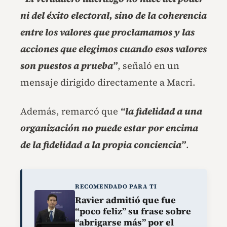
ni del éxito electoral, sino de la coherencia
entre los valores que proclamamos y las
acciones que elegimos cuando esos valores
son puestos a prueba”
, señaló en un
mensaje dirigido directamente a Macri.
Además, remarcó que
“la fidelidad a una
organización no puede estar por encima
de la fidelidad a la propia conciencia”
.
RECOMENDADO PARA TI
Ravier admitió que fue
“poco feliz” su frase sobre
“abrigarse más” por el