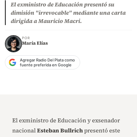
El exministro de Educación presentó su
dimisión "irrevocable" mediante una carta
dirigida a Mauricio Macri.
POR
María Elías
Agregar Radio Del Plata como
fuente preferida en Google
El exministro de Educación y exsenador
nacional
Esteban Bullrich
presentó este