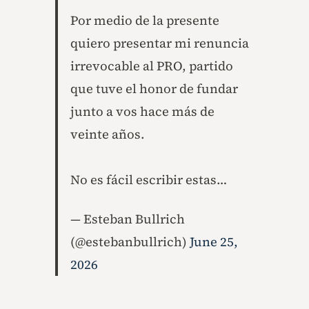
Por medio de la presente
quiero presentar mi renuncia
irrevocable al PRO, partido
que tuve el honor de fundar
junto a vos hace más de
veinte años.
No es fácil escribir estas…
— Esteban Bullrich
(@estebanbullrich)
June 25,
2026