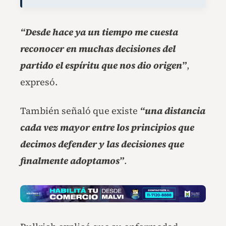
“Desde hace ya un tiempo me cuesta
reconocer en muchas decisiones del
partido el espíritu que nos dio origen”
,
expresó.
También señaló que existe
“una distancia
cada vez mayor entre los principios que
decimos defender y las decisiones que
finalmente adoptamos”
.