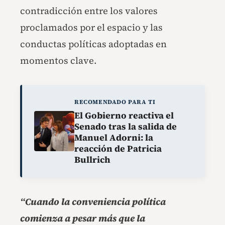
contradicción entre los valores
proclamados por el espacio y las
conductas políticas adoptadas en
momentos clave.
RECOMENDADO PARA TI
El Gobierno reactiva el
Senado tras la salida de
Manuel Adorni: la
reacción de Patricia
Bullrich
“Cuando la conveniencia política
comienza a pesar más que la