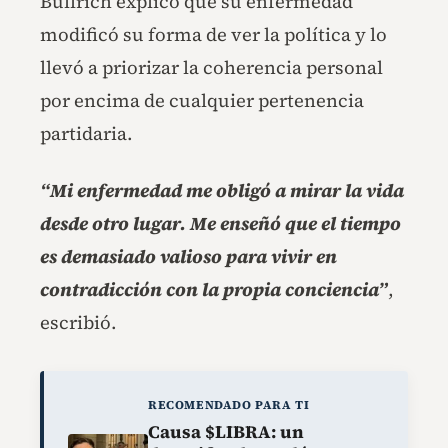
Bullrich explicó que su enfermedad
modificó su forma de ver la política y lo
llevó a priorizar la coherencia personal
por encima de cualquier pertenencia
partidaria.
“Mi enfermedad me obligó a mirar la vida
desde otro lugar. Me enseñó que el tiempo
es demasiado valioso para vivir en
contradicción con la propia conciencia”
,
escribió.
RECOMENDADO PARA TI
Causa $LIBRA: un