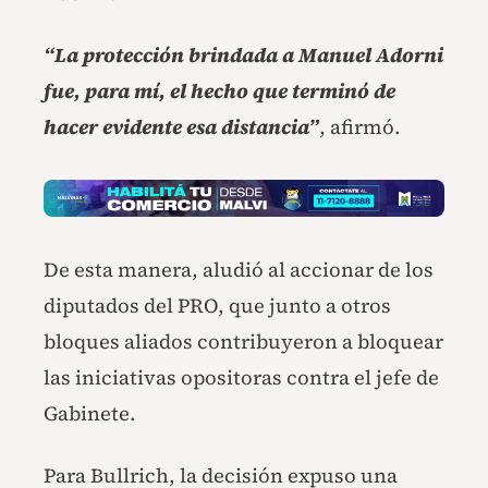
“La protección brindada a Manuel Adorni
fue, para mí, el hecho que terminó de
hacer evidente esa distancia”
, afirmó.
De esta manera, aludió al accionar de los
diputados del PRO, que junto a otros
bloques aliados contribuyeron a bloquear
las iniciativas opositoras contra el jefe de
Gabinete.
Para Bullrich, la decisión expuso una