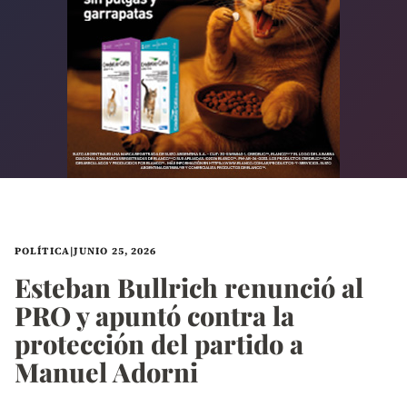
POLÍTICA
|
JUNIO 25, 2026
Esteban Bullrich renunció al
PRO y apuntó contra la
protección del partido a
Manuel Adorni