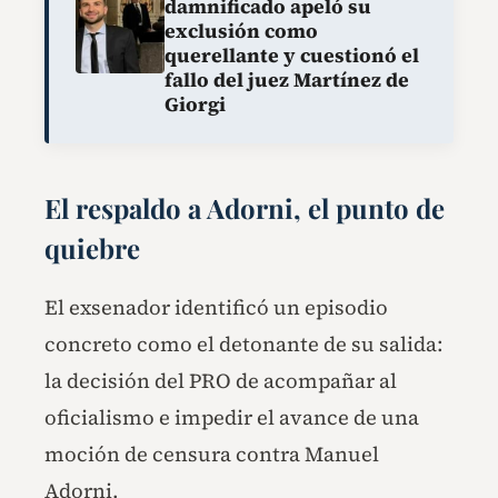
damnificado apeló su
exclusión como
querellante y cuestionó el
fallo del juez Martínez de
Giorgi
El respaldo a Adorni, el punto de
quiebre
El exsenador identificó un episodio
concreto como el detonante de su salida:
la decisión del PRO de acompañar al
oficialismo e impedir el avance de una
moción de censura contra Manuel
Adorni.