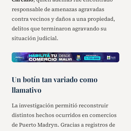
responsable de amenazas agravadas
contra vecinos y daños a una propiedad,
delitos que terminaron agravando su
situación judicial.
Un botín tan variado como
llamativo
La investigación permitió reconstruir
distintos hechos ocurridos en comercios
de Puerto Madryn. Gracias a registros de