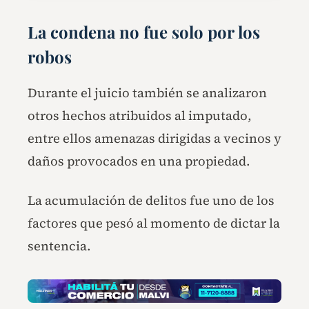
La condena no fue solo por los
robos
Durante el juicio también se analizaron
otros hechos atribuidos al imputado,
entre ellos amenazas dirigidas a vecinos y
daños provocados en una propiedad.
La acumulación de delitos fue uno de los
factores que pesó al momento de dictar la
sentencia.