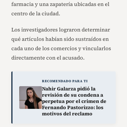
farmacia y una zapatería ubicadas en el
centro de la ciudad.
Los investigadores lograron determinar
qué artículos habían sido sustraídos en
cada uno de los comercios y vincularlos
directamente con el acusado.
RECOMENDADO PARA TI
Nahir Galarza pidió la
revisión de su condena a
perpetua por el crimen de
Fernando Pastorizzo: los
motivos del reclamo