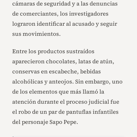
cámaras de seguridad y a las denuncias
de comerciantes, los investigadores
lograron identificar al acusado y seguir
sus movimientos.
Entre los productos sustraídos
aparecieron chocolates, latas de atún,
conservas en escabeche, bebidas
alcohólicas y anteojos. Sin embargo, uno
de los elementos que más llamó la
atención durante el proceso judicial fue
el robo de un par de pantuflas infantiles
del personaje Sapo Pepe.