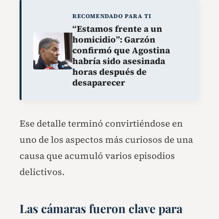
RECOMENDADO PARA TI
“Estamos frente a un
homicidio”: Garzón
confirmó que Agostina
habría sido asesinada
horas después de
desaparecer
Ese detalle terminó convirtiéndose en
uno de los aspectos más curiosos de una
causa que acumuló varios episodios
delictivos.
Las cámaras fueron clave para