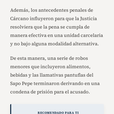
Además, los antecedentes penales de
Cárcano influyeron para que la Justicia
resolviera que la pena se cumpla de
manera efectiva en una unidad carcelaria
y no bajo alguna modalidad alternativa.
De esta manera, una serie de robos
menores que incluyeron alimentos,
bebidas y las llamativas pantuflas del
Sapo Pepe terminaron derivando en una
condena de prisión para el acusado.
RECOMENDADO PARA TI