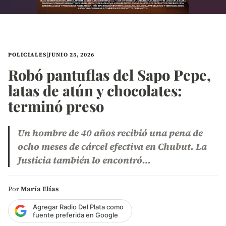
POLICIALES
|
JUNIO 25, 2026
Robó pantuflas del Sapo Pepe,
latas de atún y chocolates:
terminó preso
Un hombre de 40 años recibió una pena de
ocho meses de cárcel efectiva en Chubut. La
Justicia también lo encontró…
Por
María Elías
Agregar Radio Del Plata como
fuente preferida en Google