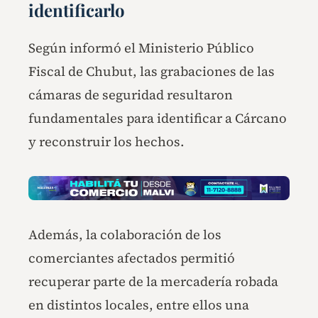
identificarlo
Según informó el Ministerio Público
Fiscal de Chubut, las grabaciones de las
cámaras de seguridad resultaron
fundamentales para identificar a Cárcano
y reconstruir los hechos.
Además, la colaboración de los
comerciantes afectados permitió
recuperar parte de la mercadería robada
en distintos locales, entre ellos una