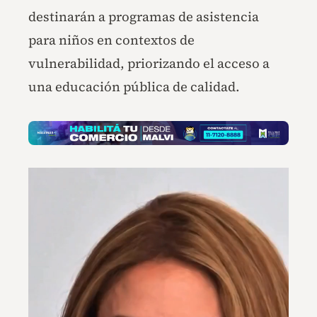
destinarán a programas de asistencia
para niños en contextos de
vulnerabilidad, priorizando el acceso a
una educación pública de calidad.