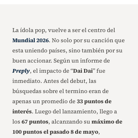
La ídola pop, vuelve a ser el centro del
Mundial 2026
. No solo por su canción que
esta uniendo países, sino también por su
buen accionar. Según un informe de
Preply
, el impacto de “
Dai Dai
” fue
inmediato. Antes del debut, las
búsquedas sobre el termino eran de
apenas un promedio de
33 puntos de
interés
. Luego del lanzamiento, llego a
los
67 puntos
, alcanzando su
máximo de
100 puntos el pasado 8 de mayo
,