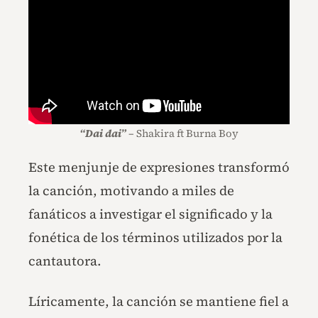
“Dai dai”
– Shakira ft Burna Boy
Este menjunje de expresiones transformó
la canción, motivando a miles de
fanáticos a investigar el significado y la
fonética de los términos utilizados por la
cantautora.
Líricamente, la canción se mantiene fiel a