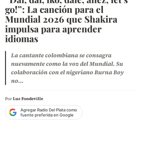
go!”: La canción para el
Mundial 2026 que Shakira
impulsa para aprender
idiomas
La cantante colombiana se consagra
nuevamente como la voz del Mundial. Su
colaboración con el nigeriano Burna Boy
no…
Por
Luz Fondeville
Agregar Radio Del Plata como
fuente preferida en Google