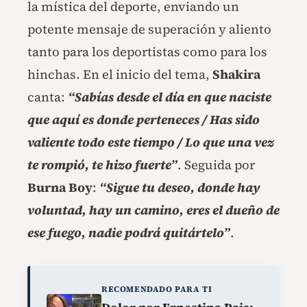
la mística del deporte, enviando un
potente mensaje de superación y aliento
tanto para los deportistas como para los
hinchas. En el inicio del tema,
Shakira
canta:
“Sabías desde el día en que naciste
que aquí es donde perteneces / Has sido
valiente todo este tiempo / Lo que una vez
te rompió, te hizo fuerte”
. Seguida por
Burna Boy
:
“Sigue tu deseo, donde hay
voluntad, hay un camino, eres el dueño de
ese fuego, nadie podrá quitártelo”
.
RECOMENDADO PARA TI