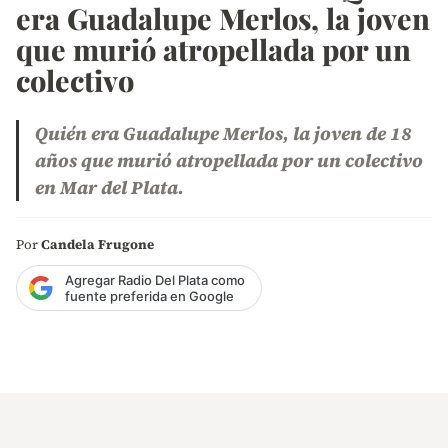
era Guadalupe Merlos, la joven
que murió atropellada por un
colectivo
Quién era Guadalupe Merlos, la joven de 18
años que murió atropellada por un colectivo
en Mar del Plata.
Por
Candela Frugone
Agregar Radio Del Plata como
fuente preferida en Google