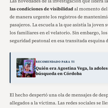
Las novedades de la investigación que lidera la 
las condiciones de visibilidad
al momento del i
de manera urgente los registros de mantenimie
pasajeros. La escuela a la que asistía la jove
los familiares en el velatorio. Sin embargo, l
seguridad peatonal en esa transitada esquina 
RECOMENDADO PARA TI
Quién era Agostina Vega, la adole
búsqueda en Córdoba
El hecho despertó una ola de mensajes de despe
allegados a la víctima. Las redes sociales se 