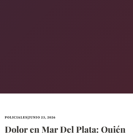
POLICIALES
|
JUNIO 23, 2026
Dolor en Mar Del Plata: Quién