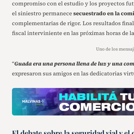
compromiso con el estudio y los proyectos futu
el siniestro permanece
secuestrado en la com
complementarias de rigor. Los resultados finale
fiscal interviniente en las próximas horas de l
Uno de los mensaj
“
Guada era una persona llena de luz y una com
expresaron sus amigos en las dedicatorias virt
El debate sobre la seguridad vial y el