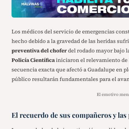
Los médicos del servicio de emergencias const
hecho debido a la gravedad de las heridas sufri
preventiva del chofer
del rodado mayor bajo la
Policía Científica
iniciaron el relevamiento de
secuencia exacta que afectó a Guadalupe en pl
público resultarán fundamentales para el avanc
El emotivo mens
El recuerdo de sus compañeros y las 