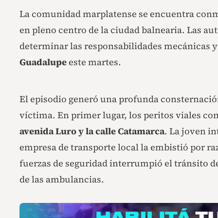
La comunidad marplatense se encuentra conmoc
en pleno centro de la ciudad balnearia. Las au
determinar las responsabilidades mecánicas y h
Guadalupe
este martes.
El episodio generó una profunda consternación
víctima. En primer lugar, los peritos viales co
avenida Luro y la calle Catamarca
. La joven i
empresa de transporte local la embistió por ra
fuerzas de seguridad interrumpió el tránsito de
de las ambulancias.