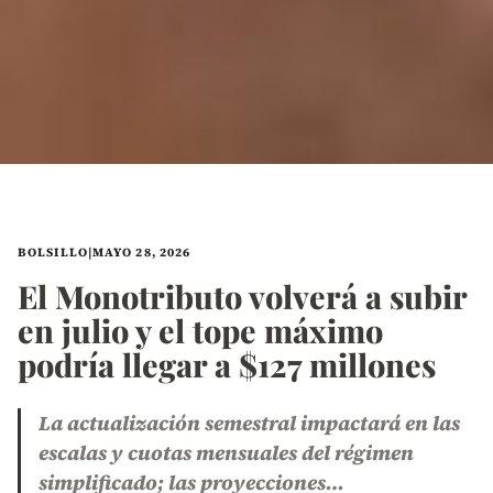
BOLSILLO
|
MAYO 28, 2026
El Monotributo volverá a subir
en julio y el tope máximo
podría llegar a $127 millones
La actualización semestral impactará en las
escalas y cuotas mensuales del régimen
simplificado; las proyecciones…