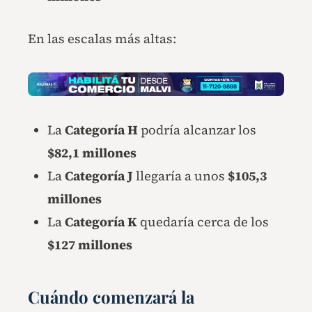
En las escalas más altas:
La
Categoría H
podría alcanzar los
$82,1 millones
La
Categoría J
llegaría a unos
$105,3
millones
La
Categoría K
quedaría cerca de los
$127 millones
Cuándo comenzará la