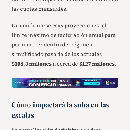
las cuotas mensuales.
De confirmarse esas proyecciones, el
límite máximo de facturación anual para
permanecer dentro del régimen
simplificado pasaría de los actuales
$108,3 millones
a cerca de
$127 millones
.
Cómo impactará la suba en las
escalas