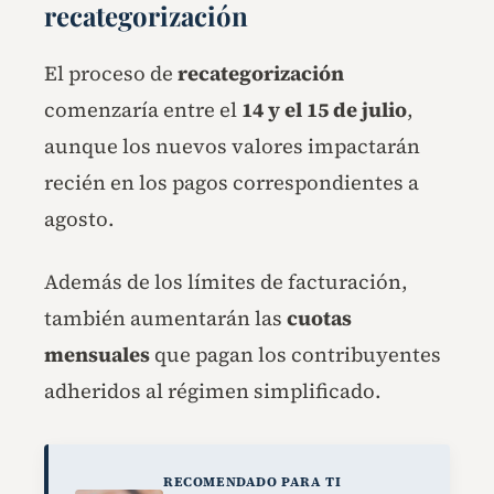
recategorización
El proceso de
recategorización
comenzaría entre el
14 y el 15 de julio
,
aunque los nuevos valores impactarán
recién en los pagos correspondientes a
agosto.
Además de los límites de facturación,
también aumentarán las
cuotas
mensuales
que pagan los contribuyentes
adheridos al régimen simplificado.
RECOMENDADO PARA TI