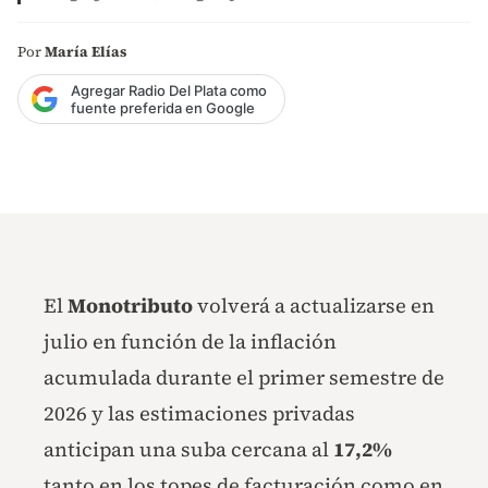
Por
María Elías
Agregar Radio Del Plata como
fuente preferida en Google
El
Monotributo
volverá a actualizarse en
julio en función de la inflación
acumulada durante el primer semestre de
2026 y las estimaciones privadas
anticipan una suba cercana al
17,2%
tanto en los topes de facturación como en