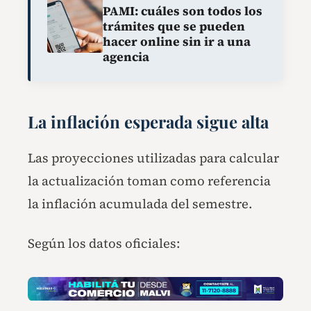
PAMI: cuáles son todos los
trámites que se pueden
hacer online sin ir a una
agencia
La inflación esperada sigue alta
Las proyecciones utilizadas para calcular
la actualización toman como referencia
la inflación acumulada del semestre.
Según los datos oficiales: