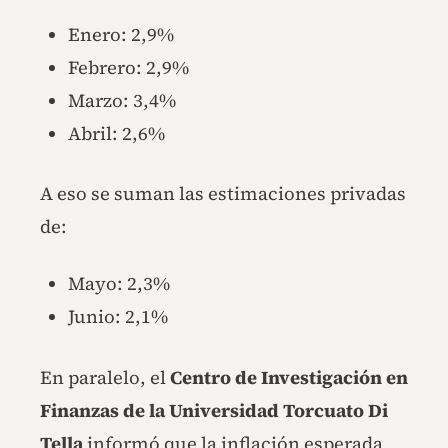
Enero: 2,9%
Febrero: 2,9%
Marzo: 3,4%
Abril: 2,6%
A eso se suman las estimaciones privadas
de:
Mayo: 2,3%
Junio: 2,1%
En paralelo, el
Centro de Investigación en
Finanzas de la Universidad Torcuato Di
Tella
informó que la inflación esperada