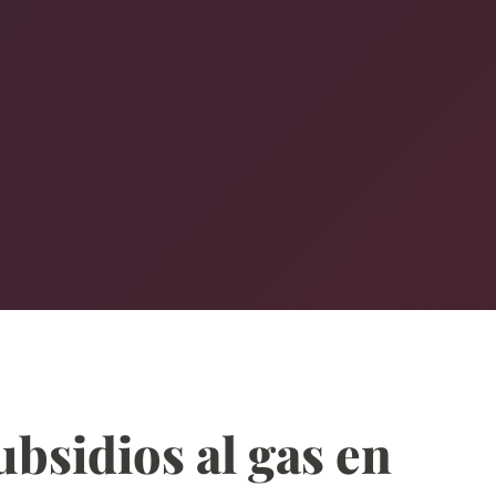
ubsidios al gas en