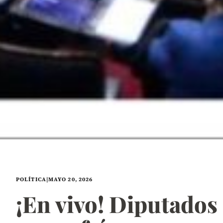
POLÍTICA
|
MAYO 20, 2026
¡En vivo! Diputados 