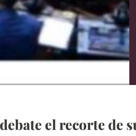
debate el recorte de s