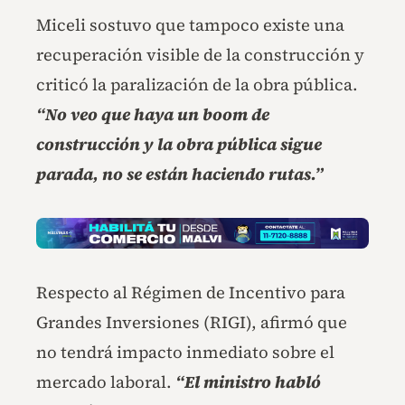
Miceli sostuvo que tampoco existe una
recuperación visible de la construcción y
criticó la paralización de la obra pública.
“No veo que haya un boom de
construcción y la obra pública sigue
parada, no se están haciendo rutas.”
Respecto al Régimen de Incentivo para
Grandes Inversiones (RIGI), afirmó que
no tendrá impacto inmediato sobre el
mercado laboral.
“El ministro habló