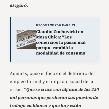
aseguró.
RECOMENDADO PARA TI
Claudio Zuchovicki en
Mesa Chica: “Los
comercios la pasan mal
porque cambió la
modalidad de consumo”
Además, puso el foco en el deterioro del
empleo formal y el impacto social de la
crisis:
“Que se cruce con alguno de las 230
mil personas que perdieron sus puestos de
trabajo en blanco y que hoy están