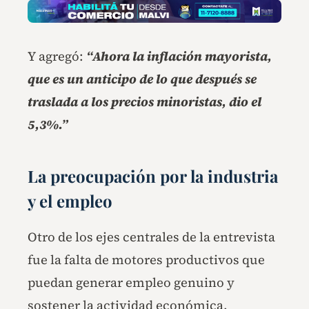
Y agregó:
“Ahora la inflación mayorista,
que es un anticipo de lo que después se
traslada a los precios minoristas, dio el
5,3%.”
La preocupación por la industria
y el empleo
Otro de los ejes centrales de la entrevista
fue la falta de motores productivos que
puedan generar empleo genuino y
sostener la actividad económica.