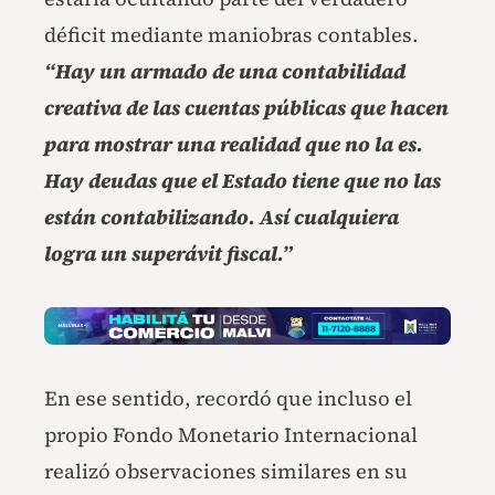
déficit mediante maniobras contables.
“Hay un armado de una contabilidad
creativa de las cuentas públicas que hacen
para mostrar una realidad que no la es.
Hay deudas que el Estado tiene que no las
están contabilizando. Así cualquiera
logra un superávit fiscal.”
En ese sentido, recordó que incluso el
propio Fondo Monetario Internacional
realizó observaciones similares en su