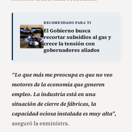
RECOMENDADO PARA TI
El Gobierno busca
recortar subsidios al gas y
crece la tensión con
gobernadores aliados
“Lo que más me preocupa es que no veo
motores de la economía que generen
empleo. La industria está en una
situación de cierre de fábricas, la
capacidad ociosa instalada es muy alta”,
aseguró la exministra.