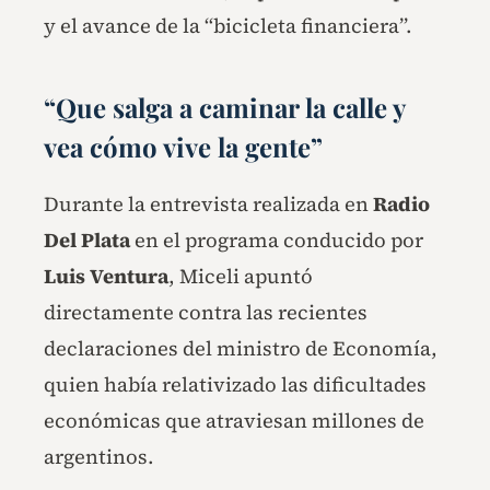
y el avance de la “bicicleta financiera”.
“Que salga a caminar la calle y
vea cómo vive la gente”
Durante la entrevista realizada en
Radio
Del Plata
en el programa conducido por
Luis Ventura
, Miceli apuntó
directamente contra las recientes
declaraciones del ministro de Economía,
quien había relativizado las dificultades
económicas que atraviesan millones de
argentinos.