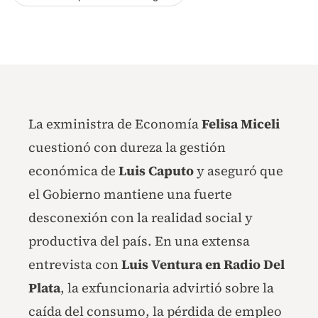
La exministra de Economía
Felisa Miceli
cuestionó con dureza la gestión
económica de
Luis Caputo
y aseguró que
el Gobierno mantiene una fuerte
desconexión con la realidad social y
productiva del país. En una extensa
entrevista con
Luis Ventura en Radio Del
Plata
, la exfuncionaria advirtió sobre la
caída del consumo, la pérdida de empleo