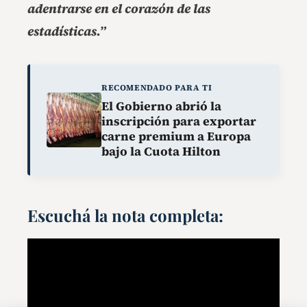
adentrarse en el corazón de las
estadísticas.”
RECOMENDADO PARA TI
El Gobierno abrió la
inscripción para exportar
carne premium a Europa
bajo la Cuota Hilton
Escuchá la nota completa: