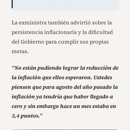
La exministra también advirtió sobre la
persistencia inflacionaria y la dificultad
del Gobierno para cumplir sus propias
metas.
“No están pudiendo lograr la reducción de
la inflación que ellos esperaron. Ustedes
piensen que para agosto del año pasado la
inflación ya tendría que haber llegado a
cero y sin embargo hace un mes estaba en
3,4 puntos.”