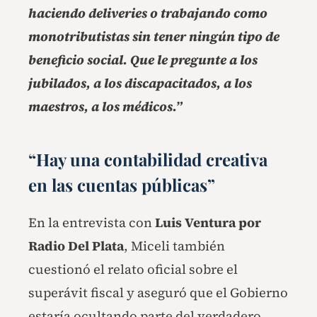
haciendo deliveries o trabajando como
monotributistas sin tener ningún tipo de
beneficio social. Que le pregunte a los
jubilados, a los discapacitados, a los
maestros, a los médicos.”
“Hay una contabilidad creativa
en las cuentas públicas”
En la entrevista con
Luis Ventura por
Radio Del Plata
, Miceli también
cuestionó el relato oficial sobre el
superávit fiscal y aseguró que el Gobierno
estaría ocultando parte del verdadero