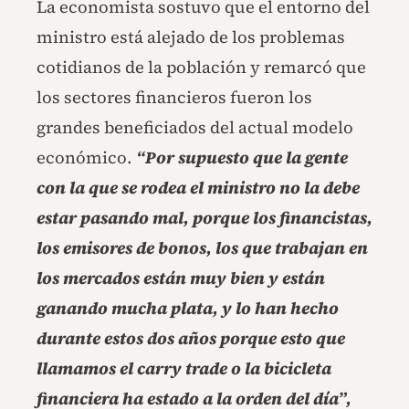
La economista sostuvo que el entorno del
ministro está alejado de los problemas
cotidianos de la población y remarcó que
los sectores financieros fueron los
grandes beneficiados del actual modelo
económico.
“Por supuesto que la gente
con la que se rodea el ministro no la debe
estar pasando mal, porque los financistas,
los emisores de bonos, los que trabajan en
los mercados están muy bien y están
ganando mucha plata, y lo han hecho
durante estos dos años porque esto que
llamamos el carry trade o la bicicleta
financiera ha estado a la orden del día”,