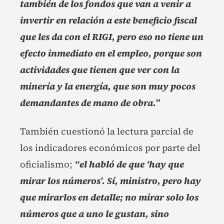
también de los fondos que van a venir a
invertir en relación a este beneficio fiscal
que les da con el RIGI, pero eso no tiene un
efecto inmediato en el empleo, porque son
actividades que tienen que ver con la
minería y la energía, que son muy pocos
demandantes de mano de obra.”
También cuestionó la lectura parcial de
los indicadores económicos por parte del
oficialismo;
“el habló de que ‘hay que
mirar los números’. Sí, ministro, pero hay
que mirarlos en detalle; no mirar solo los
números que a uno le gustan, sino