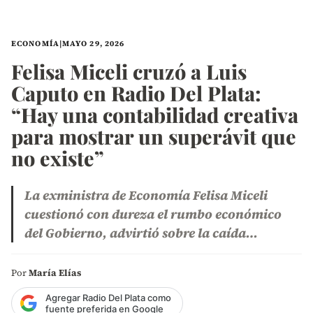
ECONOMÍA
|
MAYO 29, 2026
Felisa Miceli cruzó a Luis
Caputo en Radio Del Plata:
“Hay una contabilidad creativa
para mostrar un superávit que
no existe”
La exministra de Economía Felisa Miceli
cuestionó con dureza el rumbo económico
del Gobierno, advirtió sobre la caída…
Por
María Elías
Agregar Radio Del Plata como
fuente preferida en Google