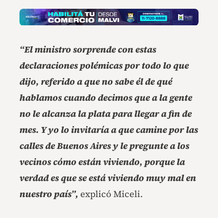
“El ministro sorprende con estas
declaraciones polémicas por todo lo que
dijo, referido a que no sabe él de qué
hablamos cuando decimos que a la gente
no le alcanza la plata para llegar a fin de
mes. Y yo lo invitaría a que camine por las
calles de Buenos Aires y le pregunte a los
vecinos cómo están viviendo, porque la
verdad es que se está viviendo muy mal en
nuestro país”,
explicó Miceli.