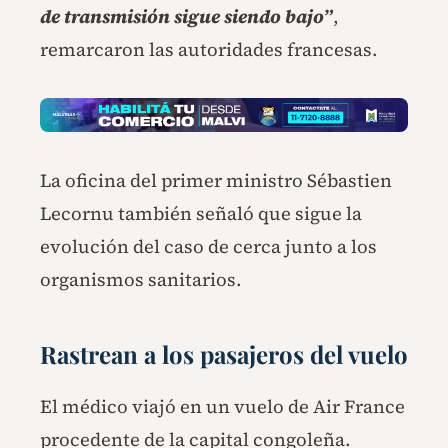
de transmisión sigue siendo bajo”
,
remarcaron las autoridades francesas.
La oficina del primer ministro Sébastien
Lecornu también señaló que sigue la
evolución del caso de cerca junto a los
organismos sanitarios.
Rastrean a los pasajeros del vuelo
El médico viajó en un vuelo de Air France
procedente de la capital congoleña.