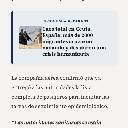
RECOMENDADO PARA TI
Caos total en Ceuta,
España: más de 2000
migrantes cruzaron
nadando y desataron una
crisis humanitaria
La compañía aérea confirmó que ya
entregó a las autoridades la lista
completa de pasajeros para facilitar las
tareas de seguimiento epidemiológico.
“Las autoridades sanitarias se están