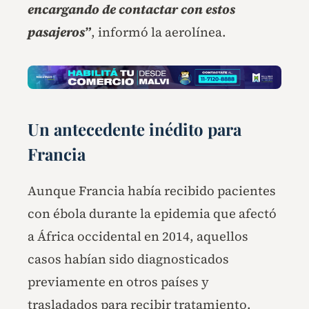
encargando de contactar con estos
pasajeros”
, informó la aerolínea.
Un antecedente inédito para
Francia
Aunque Francia había recibido pacientes
con ébola durante la epidemia que afectó
a África occidental en 2014, aquellos
casos habían sido diagnosticados
previamente en otros países y
trasladados para recibir tratamiento.