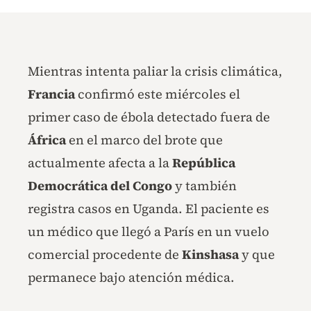
Mientras intenta paliar la crisis climática,
Francia
confirmó este miércoles el
primer caso de ébola detectado fuera de
África
en el marco del brote que
actualmente afecta a la
República
Democrática del Congo
y también
registra casos en Uganda. El paciente es
un médico que llegó a París en un vuelo
comercial procedente de
Kinshasa
y que
permanece bajo atención médica.