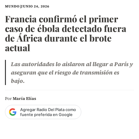
MUNDO
|
JUNIO 24, 2026
Francia confirmó el primer
caso de ébola detectado fuera
de África durante el brote
actual
Las autoridades lo aislaron al llegar a París y
aseguran que el riesgo de transmisión es
bajo.
Por
María Elías
Agregar Radio Del Plata como
fuente preferida en Google