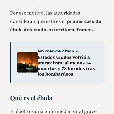
Por ese motivo, las autoridades
consideran que este es el
primer caso de
ébola detectado en territorio francés
.
RECOMENDADO PARA TI
Estados Unidos volvió a
atacar Irán: al menos 14
muertos y 78 heridos tras
los bombardeos
Qué es el ébola
El ébola es una enfermedad viral grave