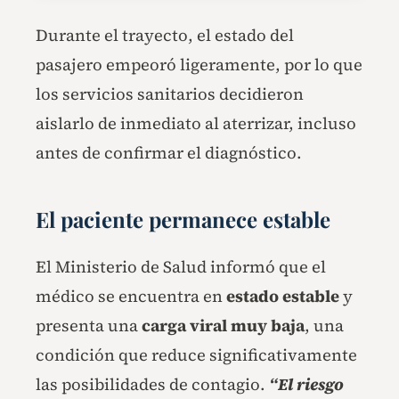
Durante el trayecto, el estado del
pasajero empeoró ligeramente, por lo que
los servicios sanitarios decidieron
aislarlo de inmediato al aterrizar, incluso
antes de confirmar el diagnóstico.
El paciente permanece estable
El Ministerio de Salud informó que el
médico se encuentra en
estado estable
y
presenta una
carga viral muy baja
, una
condición que reduce significativamente
las posibilidades de contagio.
“El riesgo