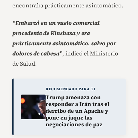
encontraba prácticamente asintomático.
“Embarcó en un vuelo comercial
procedente de Kinshasa y era
prácticamente asintomático, salvo por
dolores de cabeza”
, indicó el Ministerio
de Salud.
RECOMENDADO PARA TI
Trump amenaza con
responder a Irán tras el
derribo de un Apache y
pone en jaque las
negociaciones de paz