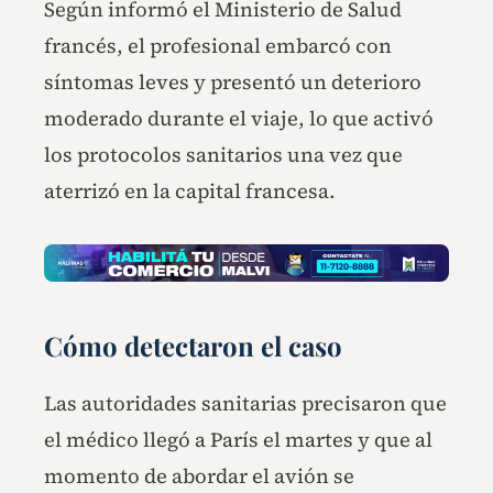
Según informó el Ministerio de Salud
francés, el profesional embarcó con
síntomas leves y presentó un deterioro
moderado durante el viaje, lo que activó
los protocolos sanitarios una vez que
aterrizó en la capital francesa.
Cómo detectaron el caso
Las autoridades sanitarias precisaron que
el médico llegó a París el martes y que al
momento de abordar el avión se