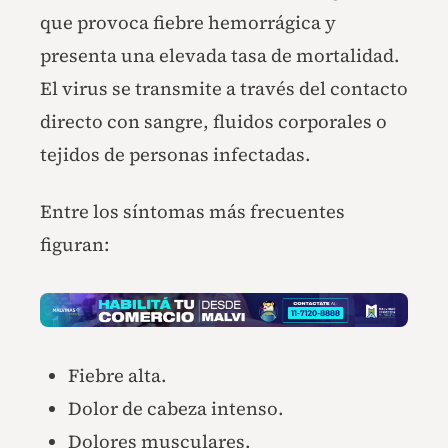
que provoca fiebre hemorrágica y
presenta una elevada tasa de mortalidad.
El virus se transmite a través del contacto
directo con sangre, fluidos corporales o
tejidos de personas infectadas.
Entre los síntomas más frecuentes
figuran:
Fiebre alta.
Dolor de cabeza intenso.
Dolores musculares.