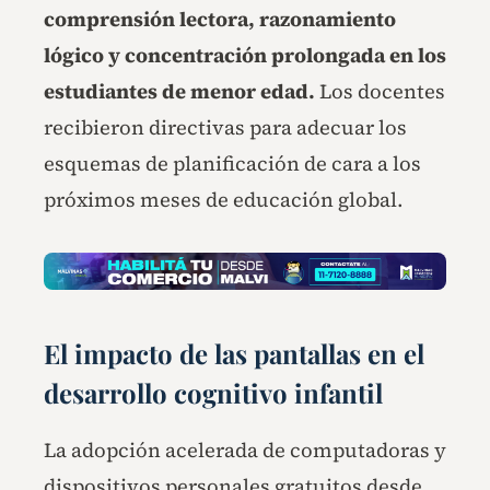
comprensión lectora, razonamiento
lógico y concentración prolongada en los
estudiantes de menor edad.
Los docentes
recibieron directivas para adecuar los
esquemas de planificación de cara a los
próximos meses de educación global.
El impacto de las pantallas en el
desarrollo cognitivo infantil
La adopción acelerada de computadoras y
dispositivos personales gratuitos desde