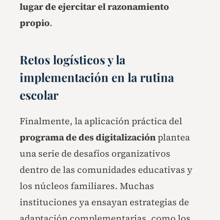
lugar de ejercitar el razonamiento
propio
.
Retos logísticos y la
implementación en la rutina
escolar
Finalmente, la aplicación práctica del
programa de des digitalización
plantea
una serie de desafíos organizativos
dentro de las comunidades educativas y
los núcleos familiares. Muchas
instituciones ya ensayan estrategias de
adaptación complementarias, como los