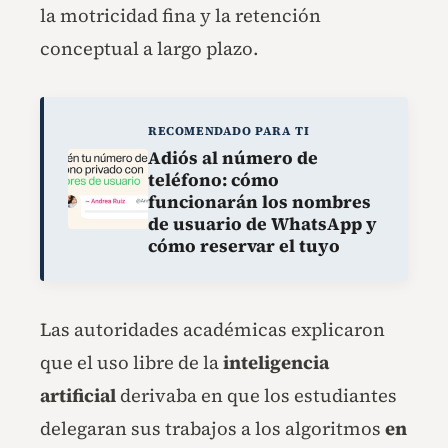
la motricidad fina y la retención
conceptual a largo plazo.
RECOMENDADO PARA TI
Adiós al número de
teléfono: cómo
funcionarán los nombres
de usuario de WhatsApp y
cómo reservar el tuyo
Las autoridades académicas explicaron
que el uso libre de la
inteligencia
artificial
derivaba en que los estudiantes
delegaran sus trabajos a los algoritmos
en