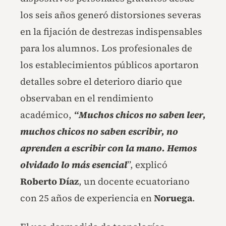
los seis años generó distorsiones severas
en la fijación de destrezas indispensables
para los alumnos. Los profesionales de
los establecimientos públicos aportaron
detalles sobre el deterioro diario que
observaban en el rendimiento
académico,
“Muchos chicos no saben leer,
muchos chicos no saben escribir, no
aprenden a escribir con la mano. Hemos
olvidado lo más esencial
”, explicó
Roberto Díaz
, un docente ecuatoriano
con 25 años de experiencia en
Noruega
.