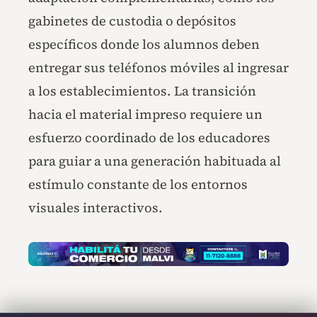
gabinetes de custodia o depósitos
específicos donde los alumnos deben
entregar sus teléfonos móviles al ingresar
a los establecimientos. La transición
hacia el material impreso requiere un
esfuerzo coordinado de los educadores
para guiar a una generación habituada al
estímulo constante de los entornos
visuales interactivos.