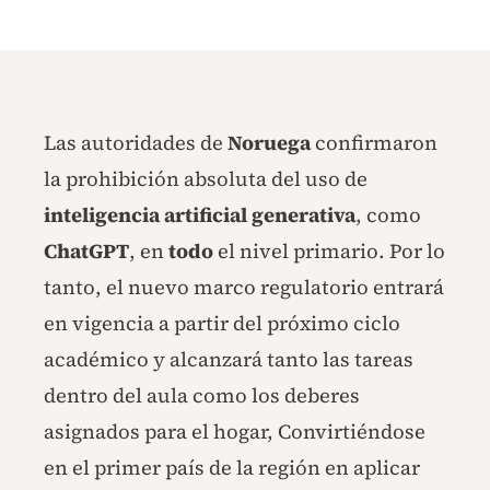
Las autoridades de
Noruega
confirmaron
la prohibición absoluta del uso de
inteligencia artificial generativa
, como
ChatGPT
, en
todo
el nivel primario. Por lo
tanto, el nuevo marco regulatorio entrará
en vigencia a partir del próximo ciclo
académico y alcanzará tanto las tareas
dentro del aula como los deberes
asignados para el hogar, Convirtiéndose
en el primer país de la región en aplicar