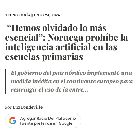
TECNOLOGÍA
|
JUNIO 24, 2026
“Hemos olvidado lo más
esencial”: Noruega prohíbe la
inteligencia artificial en las
escuelas primarias
El gobierno del país nórdico implementó una
medida inédita en el continente europeo para
restringir el uso de ia entre…
Por
Luz Fondeville
Agregar Radio Del Plata como
fuente preferida en Google