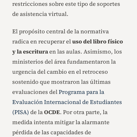
restricciones sobre este tipo de soportes
de asistencia virtual.
El propósito central de la normativa
radica en recuperar el
uso del libro físico
y la escritura
en las aulas. Asimismo, los
ministerios del área fundamentaron la
urgencia del cambio en el retroceso
sostenido que mostraron las últimas
evaluaciones del
Programa para la
Evaluación Internacional de Estudiantes
(PISA)
de la
OCDE
. Por otra parte, la
medida intenta mitigar la alarmante
pérdida de las capacidades de