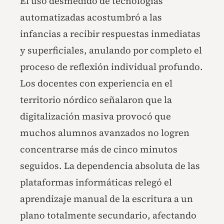
El uso desmedido de tecnologías
automatizadas acostumbró a las
infancias a recibir respuestas inmediatas
y superficiales, anulando por completo el
proceso de reflexión individual profundo.
Los docentes con experiencia en el
territorio nórdico señalaron que la
digitalización masiva provocó que
muchos alumnos avanzados no logren
concentrarse más de cinco minutos
seguidos. La dependencia absoluta de las
plataformas informáticas relegó el
aprendizaje manual de la escritura a un
plano totalmente secundario, afectando