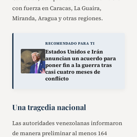
con fuerza en Caracas, La Guaira,
Miranda, Aragua y otras regiones.
RECOMENDADO PARA TI
Estados Unidos e Irán
anuncian un acuerdo para
poner fin a la guerra tras
casi cuatro meses de
conflicto
Una tragedia nacional
Las autoridades venezolanas informaron
de manera preliminar al menos 164