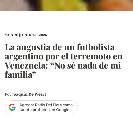
MUNDO
|
JUNIO 25, 2026
La angustia de un futbolista
argentino por el terremoto en
Venezuela: “No sé nada de mi
familia”
Por
Joaquín De Weert
Agregar Radio Del Plata como
fuente preferida en Google