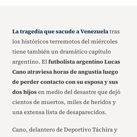
La tragedia que sacude a Venezuela
tras
los históricos terremotos del miércoles
tiene también un dramático capítulo
argentino. El
futbolista argentino Lucas
Cano atraviesa horas de angustia luego
de perder contacto con su esposa y
sus
dos hijos
en medio del desastre que dejó
cientos de muertos, miles de heridos y
una extensa lista de desaparecidos.
Cano, delantero de Deportivo Táchira y