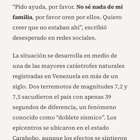
“Pido ayuda, por favor.
No sé nada de mi
familia
, por favor oren por ellos. Quiero
creer que no estaban ahí”, escribió
desesperado en redes sociales.
La situación se desarrolla en medio de
una de las mayores catástrofes naturales
registradas en Venezuela en más de un
siglo. Dos terremotos de magnitudes 7,2 y
7,5 sacudieron el país con apenas 39
segundos de diferencia, un fenómeno
conocido como “doblete sísmico”. Los
epicentros se ubicaron en el estado
Carabobo, aunque los efectos se sintieron