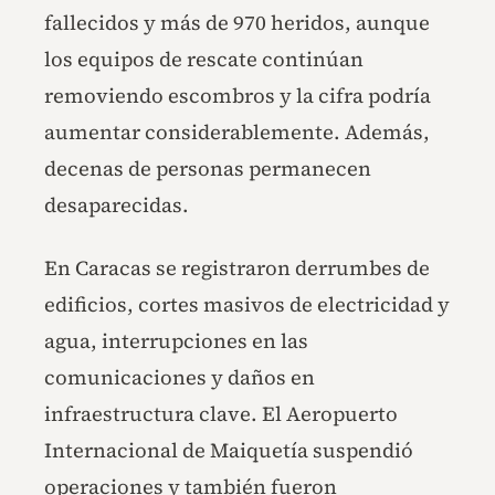
fallecidos y más de 970 heridos, aunque
los equipos de rescate continúan
removiendo escombros y la cifra podría
aumentar considerablemente. Además,
decenas de personas permanecen
desaparecidas.
En Caracas se registraron derrumbes de
edificios, cortes masivos de electricidad y
agua, interrupciones en las
comunicaciones y daños en
infraestructura clave. El Aeropuerto
Internacional de Maiquetía suspendió
operaciones y también fueron