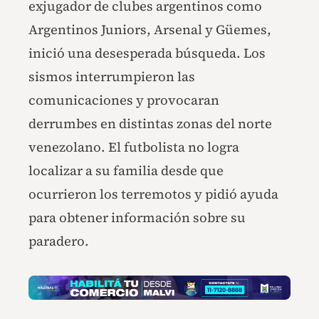
exjugador de clubes argentinos como
Argentinos Juniors, Arsenal y Güemes,
inició una desesperada búsqueda. Los
sismos interrumpieron las
comunicaciones y provocaran
derrumbes en distintas zonas del norte
venezolano. El futbolista no logra
localizar a su familia desde que
ocurrieron los terremotos y pidió ayuda
para obtener información sobre su
paradero.