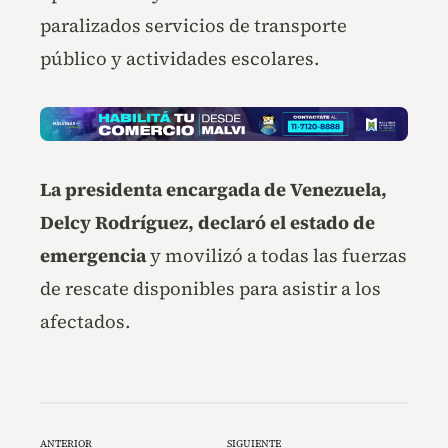
paralizados servicios de transporte
público y actividades escolares.
La presidenta encargada de Venezuela,
Delcy Rodríguez, declaró el estado de
emergencia
y movilizó a todas las fuerzas
de rescate disponibles para asistir a los
afectados.
ANTERIOR
SIGUIENTE