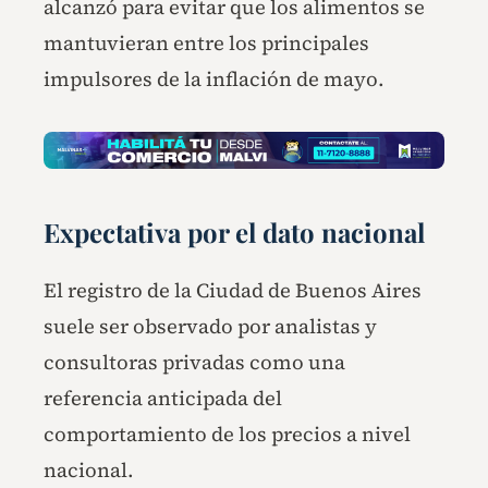
alcanzó para evitar que los alimentos se
mantuvieran entre los principales
impulsores de la inflación de mayo.
Expectativa por el dato nacional
El registro de la Ciudad de Buenos Aires
suele ser observado por analistas y
consultoras privadas como una
referencia anticipada del
comportamiento de los precios a nivel
nacional.