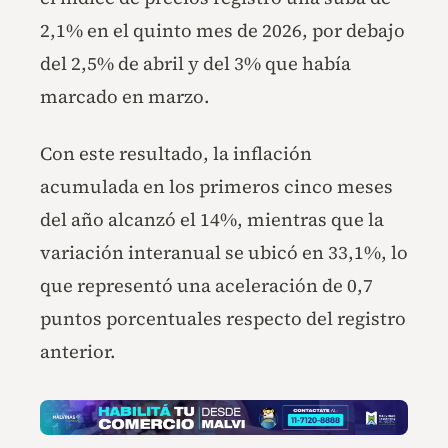
2,1% en el quinto mes de 2026, por debajo
del 2,5% de abril y del 3% que había
marcado en marzo.
Con este resultado, la inflación
acumulada en los primeros cinco meses
del año alcanzó el 14%, mientras que la
variación interanual se ubicó en 33,1%, lo
que representó una aceleración de 0,7
puntos porcentuales respecto del registro
anterior.