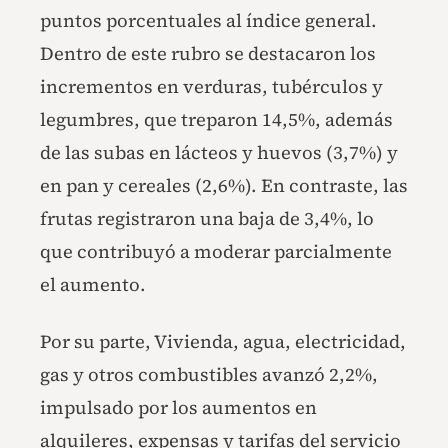
puntos porcentuales al índice general.
Dentro de este rubro se destacaron los
incrementos en verduras, tubérculos y
legumbres, que treparon 14,5%, además
de las subas en lácteos y huevos (3,7%) y
en pan y cereales (2,6%). En contraste, las
frutas registraron una baja de 3,4%, lo
que contribuyó a moderar parcialmente
el aumento.
Por su parte, Vivienda, agua, electricidad,
gas y otros combustibles avanzó 2,2%,
impulsado por los aumentos en
alquileres, expensas y tarifas del servicio