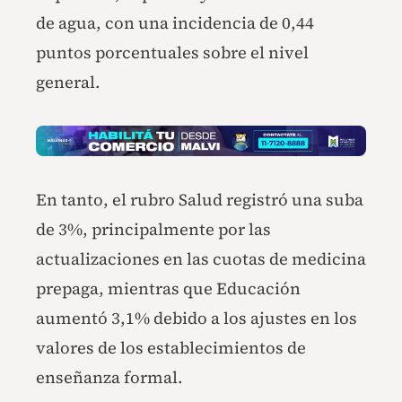
de agua, con una incidencia de 0,44
puntos porcentuales sobre el nivel
general.
En tanto, el rubro Salud registró una suba
de 3%, principalmente por las
actualizaciones en las cuotas de medicina
prepaga, mientras que Educación
aumentó 3,1% debido a los ajustes en los
valores de los establecimientos de
enseñanza formal.