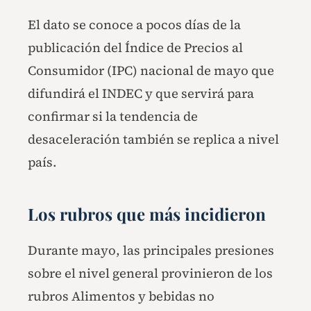
El dato se conoce a pocos días de la
publicación del Índice de Precios al
Consumidor (IPC) nacional de mayo que
difundirá el INDEC y que servirá para
confirmar si la tendencia de
desaceleración también se replica a nivel
país.
Los rubros que más incidieron
Durante mayo, las principales presiones
sobre el nivel general provinieron de los
rubros Alimentos y bebidas no