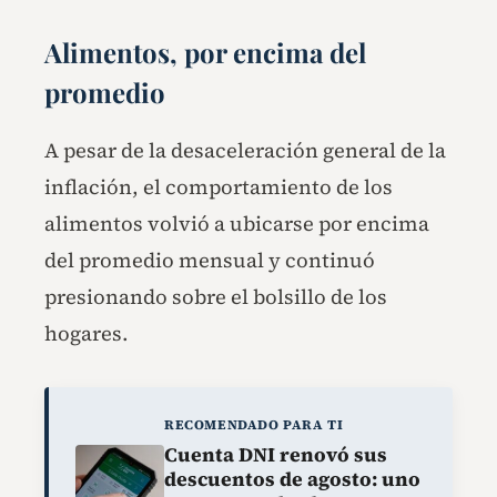
Alimentos, por encima del
promedio
A pesar de la desaceleración general de la
inflación, el comportamiento de los
alimentos volvió a ubicarse por encima
del promedio mensual y continuó
presionando sobre el bolsillo de los
hogares.
RECOMENDADO PARA TI
Cuenta DNI renovó sus
descuentos de agosto: uno