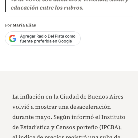
educación entre los rubros.
Por
María Elías
Agregar Radio Del Plata como
fuente preferida en Google
La inflación en la Ciudad de Buenos Aires
volvió a mostrar una desaceleración
durante mayo. Según informó el Instituto
de Estadística y Censos porteño (IPCBA),
el índice de precios registró una suba de