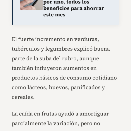
por uno, todos los
beneficios para ahorrar
este mes
El fuerte incremento en verduras,
tubérculos y legumbres explicó buena
parte de la suba del rubro, aunque
también influyeron aumentos en
productos básicos de consumo cotidiano
como lácteos, huevos, panificados y
cereales.
La caída en frutas ayudó a amortiguar
parcialmente la variación, pero no