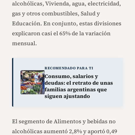
alcohólicas, Vivienda, agua, electricidad,
gas y otros combustibles, Salud y
Educación. En conjunto, estas divisiones
explicaron casi el 65% de la variación
mensual.
RECOMENDADO PARA TI
Consumo, salarios y
deudas: el retrato de unas
familias argentinas que
siguen ajustando
El segmento de Alimentos y bebidas no
alcohólicas aumentó 2,8% y aportó 0,49