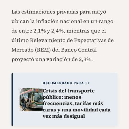
Las estimaciones privadas para mayo
ubican la inflación nacional en un rango
de entre 2,1% y 2,4%, mientras que el
último Relevamiento de Expectativas de
Mercado (REM) del Banco Central
proyectó una variación de 2,3%.
RECOMENDADO PARA TI
Crisis del transporte
público: menos
frecuencias, tarifas más
caras y una movilidad cada
vez más desigual