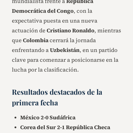
mundialista frente a
República
Democrática del Congo
, con la
expectativa puesta en una nueva
actuación de
Cristiano Ronaldo
, mientras
que
Colombia
cerrará la jornada
enfrentando a
Uzbekistán
, en un partido
clave para comenzar a posicionarse en la
lucha por la clasificación.
Resultados destacados de la
primera fecha
México 2-0 Sudáfrica
Corea del Sur 2-1 República Checa