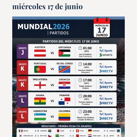
miércoles 17 de junio