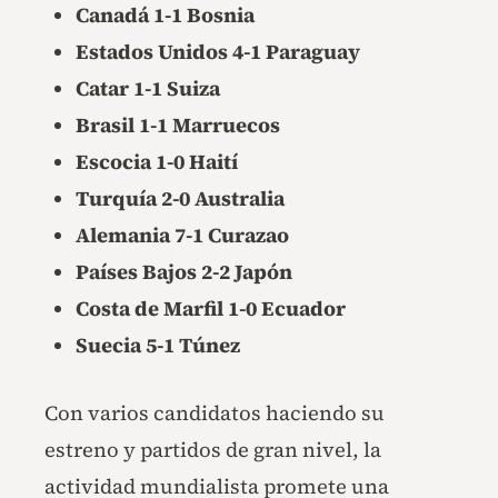
Canadá 1-1 Bosnia
Estados Unidos 4-1 Paraguay
Catar 1-1 Suiza
Brasil 1-1 Marruecos
Escocia 1-0 Haití
Turquía 2-0 Australia
Alemania 7-1 Curazao
Países Bajos 2-2 Japón
Costa de Marfil 1-0 Ecuador
Suecia 5-1 Túnez
Con varios candidatos haciendo su
estreno y partidos de gran nivel, la
actividad mundialista promete una