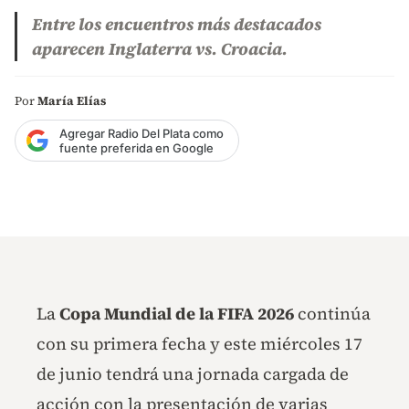
Entre los encuentros más destacados
aparecen Inglaterra vs. Croacia.
Por
María Elías
Agregar Radio Del Plata como
fuente preferida en Google
La
Copa Mundial de la FIFA 2026
continúa
con su primera fecha y este miércoles 17
de junio tendrá una jornada cargada de
acción con la presentación de varias