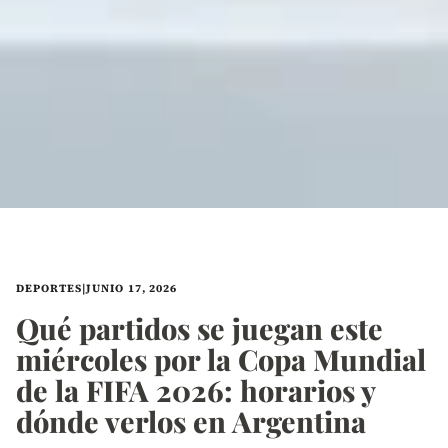
DEPORTES
|
JUNIO 17, 2026
Qué partidos se juegan este
miércoles por la Copa Mundial
de la FIFA 2026: horarios y
dónde verlos en Argentina