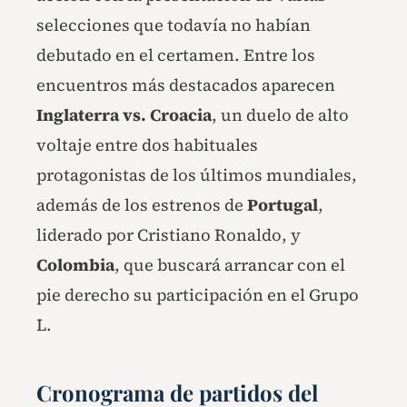
selecciones que todavía no habían
debutado en el certamen. Entre los
encuentros más destacados aparecen
Inglaterra vs. Croacia
, un duelo de alto
voltaje entre dos habituales
protagonistas de los últimos mundiales,
además de los estrenos de
Portugal
,
liderado por Cristiano Ronaldo, y
Colombia
, que buscará arrancar con el
pie derecho su participación en el Grupo
L.
Cronograma de partidos del