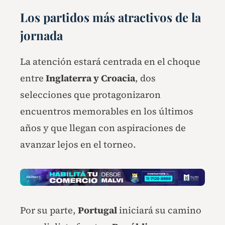
Los partidos más atractivos de la
jornada
La atención estará centrada en el choque
entre
Inglaterra y Croacia
, dos
selecciones que protagonizaron
encuentros memorables en los últimos
años y que llegan con aspiraciones de
avanzar lejos en el torneo.
Por su parte,
Portugal
iniciará su camino