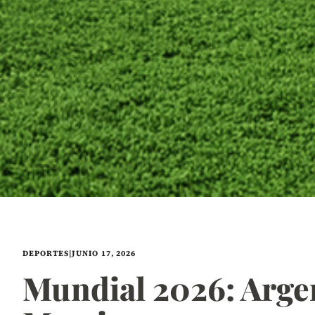
DEPORTES
|
JUNIO 17, 2026
Mundial 2026: Argent