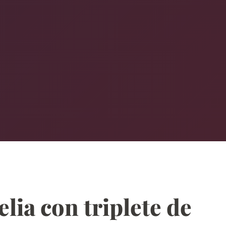
lia con triplete de