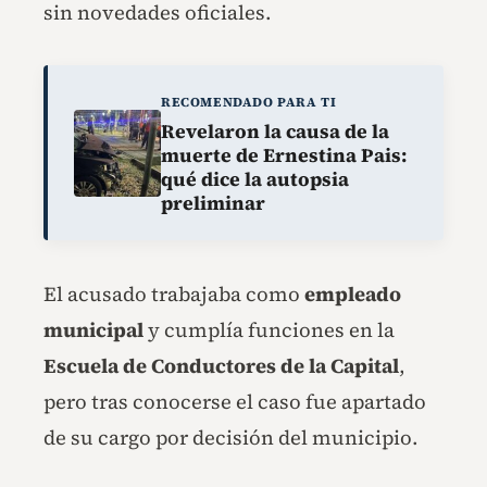
sin novedades oficiales.
RECOMENDADO PARA TI
Revelaron la causa de la
muerte de Ernestina Pais:
qué dice la autopsia
preliminar
El acusado trabajaba como
empleado
municipal
y cumplía funciones en la
Escuela de Conductores de la Capital
,
pero tras conocerse el caso fue apartado
de su cargo por decisión del municipio.