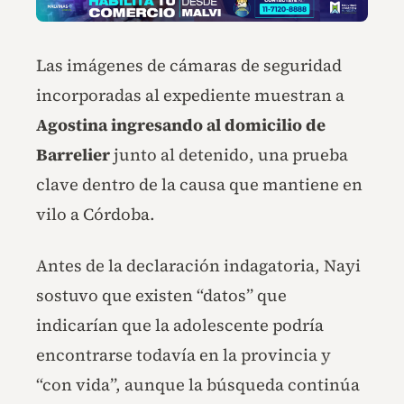
Las imágenes de cámaras de seguridad
incorporadas al expediente muestran a
Agostina ingresando al domicilio de
Barrelier
junto al detenido, una prueba
clave dentro de la causa que mantiene en
vilo a Córdoba.
Antes de la declaración indagatoria, Nayi
sostuvo que existen “datos” que
indicarían que la adolescente podría
encontrarse todavía en la provincia y
“con vida”, aunque la búsqueda continúa