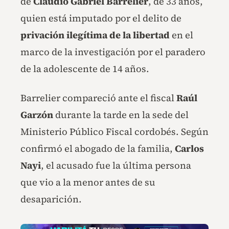
de
Claudio Gabriel Barrelier
, de 33 años,
quien está imputado por el delito de
privación ilegítima de la libertad
en el
marco de la investigación por el paradero
de la adolescente de 14 años.
Barrelier compareció ante el fiscal
Raúl
Garzón
durante la tarde en la sede del
Ministerio Público Fiscal cordobés. Según
confirmó el abogado de la familia,
Carlos
Nayi
, el acusado fue la última persona
que vio a la menor antes de su
desaparición.