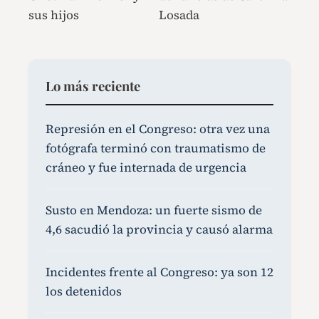
sus hijos
Losada
Lo más reciente
Represión en el Congreso: otra vez una
fotógrafa terminó con traumatismo de
cráneo y fue internada de urgencia
Susto en Mendoza: un fuerte sismo de
4,6 sacudió la provincia y causó alarma
Incidentes frente al Congreso: ya son 12
los detenidos