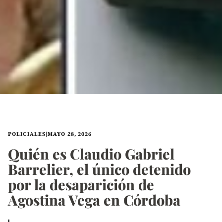
POLICIALES
|
MAYO 28, 2026
Quién es Claudio Gabriel
Barrelier, el único detenido
por la desaparición de
Agostina Vega en Córdoba