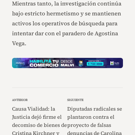
Mientras tanto, la investigación continúa
bajo estricto hermetismo y se mantienen
activos los operativos de búsqueda para
intentar dar con el paradero de Agostina
Vega.
ANTERIOR
SIGUIENTE
Causa Vialidad: la
Diputadas radicales se
Justicia dejó firme el
plantaron contra el
decomiso de bienes de
proyecto de falsas
Cristina Kirchner y
denuncias de Carolina