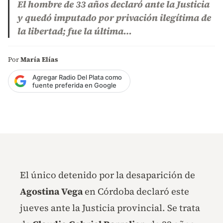
El hombre de 33 años declaró ante la Justicia
y quedó imputado por privación ilegítima de
la libertad; fue la última…
Por
María Elías
Agregar Radio Del Plata como
fuente preferida en Google
El único detenido por la desaparición de
Agostina Vega
en Córdoba declaró este
jueves ante la Justicia provincial. Se trata