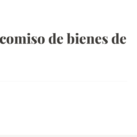
decomiso de bienes de