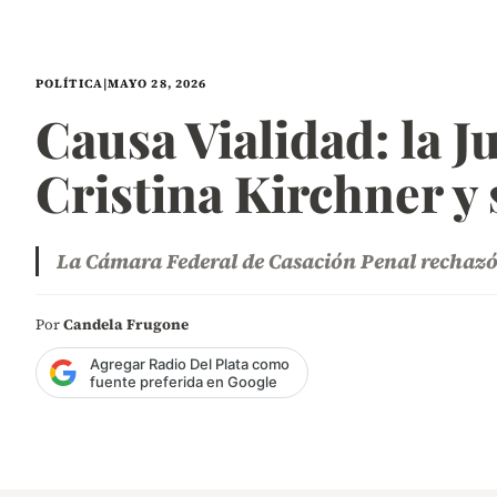
POLÍTICA
|
MAYO 28, 2026
Causa Vialidad: la J
Cristina Kirchner y 
La Cámara Federal de Casación Penal rechazó 
Por
Candela Frugone
Agregar Radio Del Plata como
fuente preferida en Google