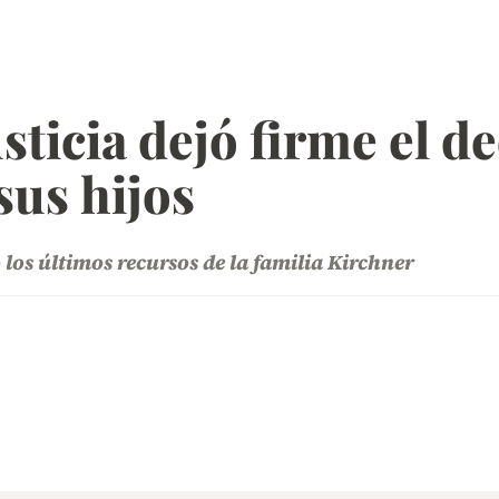
usticia dejó firme el 
sus hijos
los últimos recursos de la familia Kirchner