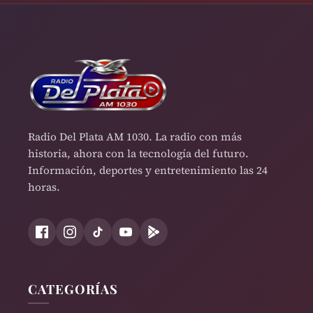
Radio Del Plata AM 1030. La radio con más
historia, ahora con la tecnología del futuro.
Información, deportes y entretenimiento las 24
horas.
CATEGORÍAS