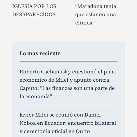
IGLESIA POR LOS
“Maradona tenía
DESAPARECIDOS”
que estar en una
clínica”
Lo más reciente
Roberto Cachanosky cuestionó el plan
económico de Milei y apuntó contra
Caputo: “Las finanzas son una parte de
la economía”
Javier Milei se reunió con Daniel
Noboa en Ecuador: encuentro bilateral
y ceremonia oficial en Quito