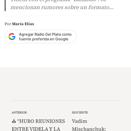
mencionan rumores sobre un formato…
Por
María Elías
Agregar Radio Del Plata como
fuente preferida en Google
ANTERIOR
SIGUIENTE
⛪ “HUBO REUNIONES
Vadim
ENTRE VIDELA Y LA
Mischanchuk: