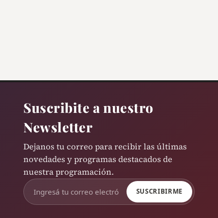
Suscribite a nuestro
Newsletter
Dejanos tu correo para recibir las últimas
novedades y programas destacados de
nuestra programación.
SUSCRIBIRME