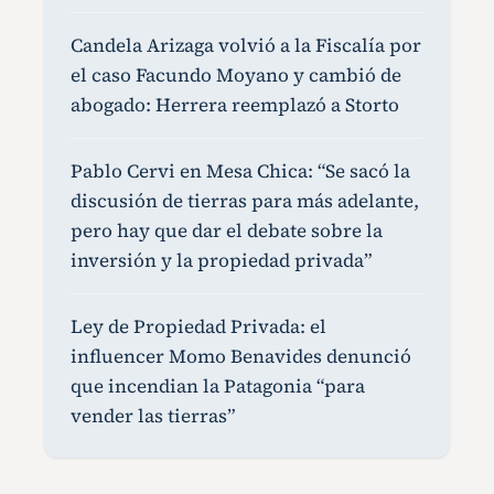
Candela Arizaga volvió a la Fiscalía por
el caso Facundo Moyano y cambió de
abogado: Herrera reemplazó a Storto
Pablo Cervi en Mesa Chica: “Se sacó la
discusión de tierras para más adelante,
pero hay que dar el debate sobre la
inversión y la propiedad privada”
Ley de Propiedad Privada: el
influencer Momo Benavides denunció
que incendian la Patagonia “para
vender las tierras”