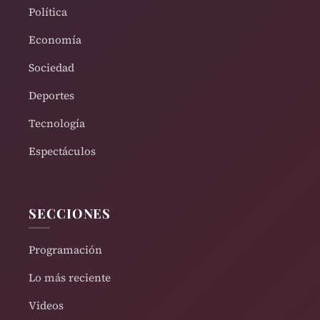
Política
Economía
Sociedad
Deportes
Tecnología
Espectáculos
SECCIONES
Programación
Lo más reciente
Videos