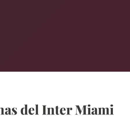
chas del Inter Miami