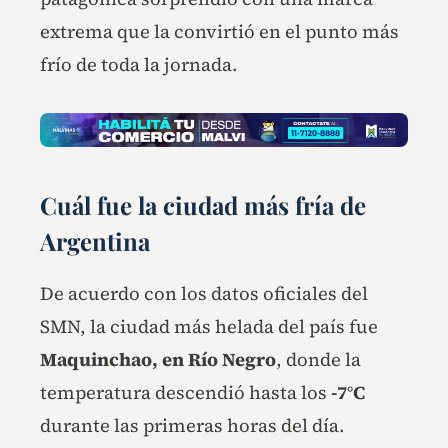
extrema que la convirtió en el punto más
frío de toda la jornada.
Cuál fue la ciudad más fría de
Argentina
De acuerdo con los datos oficiales del
SMN, la ciudad más helada del país fue
Maquinchao, en Río Negro
, donde la
temperatura descendió hasta los
-7°C
durante las primeras horas del día.