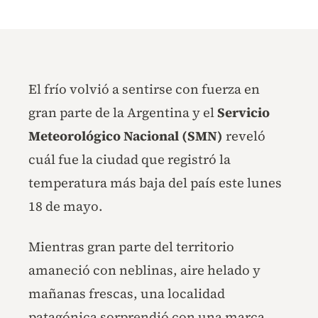
El frío volvió a sentirse con fuerza en
gran parte de la Argentina y el
Servicio
Meteorológico Nacional (SMN)
reveló
cuál fue la ciudad que registró la
temperatura más baja del país este lunes
18 de mayo.
Mientras gran parte del territorio
amaneció con neblinas, aire helado y
mañanas frescas, una localidad
patagónica sorprendió con una marca