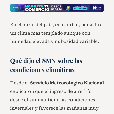
En el norte del país, en cambio, persistirá
un clima más templado aunque con
humedad elevada y nubosidad variable.
Qué dijo el SMN sobre las
condiciones climáticas
Desde el
Servicio Meteorológico Nacional
explicaron que el ingreso de aire frío
desde el sur mantiene las condiciones
invernales y favorece las mañanas muy