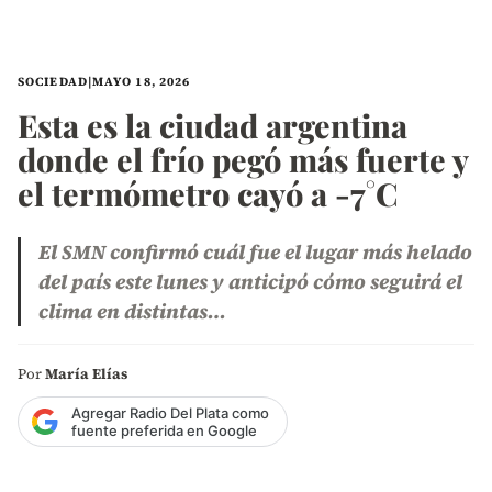
SOCIEDAD
|
MAYO 18, 2026
Esta es la ciudad argentina
donde el frío pegó más fuerte y
el termómetro cayó a -7°C
El SMN confirmó cuál fue el lugar más helado
del país este lunes y anticipó cómo seguirá el
clima en distintas…
Por
María Elías
Agregar Radio Del Plata como
fuente preferida en Google