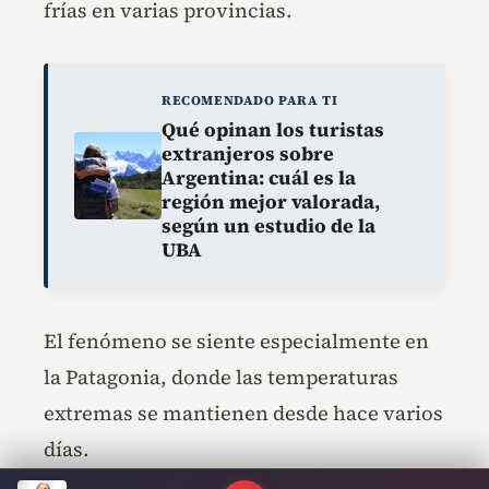
frías en varias provincias.
RECOMENDADO PARA TI
Qué opinan los turistas
extranjeros sobre
Argentina: cuál es la
región mejor valorada,
según un estudio de la
UBA
El fenómeno se siente especialmente en
la Patagonia, donde las temperaturas
extremas se mantienen desde hace varios
días.