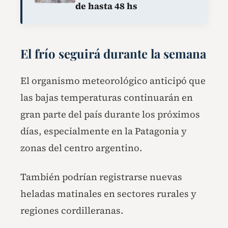
de hasta 48 hs
El frío seguirá durante la semana
El organismo meteorológico anticipó que
las bajas temperaturas continuarán en
gran parte del país durante los próximos
días, especialmente en la Patagonia y
zonas del centro argentino.
También podrían registrarse nuevas
heladas matinales en sectores rurales y
regiones cordilleranas.