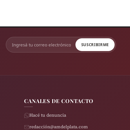
SUSCRIBIRME
CANALES DE CONTACTO
Hacé tu denuncia
redacción@amdelplata.com