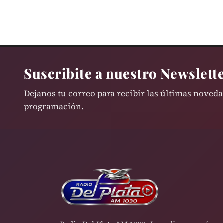
Suscribite a nuestro Newslett
Dejanos tu correo para recibir las últimas noved
programación.