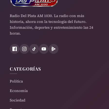
Radio Del Plata AM 1030. La radio con más
historia, ahora con la tecnología del futuro.
Información, deportes y entretenimiento las 24
horas.
CATEGORÍAS
Política
Economía
Sociedad