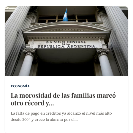
ECONOMÍA
La morosidad de las familias marcó
otro récord y…
La falta de pago en créditos ya alcanzó el nivel más alto
desde 2004 y crece la alarma por el…