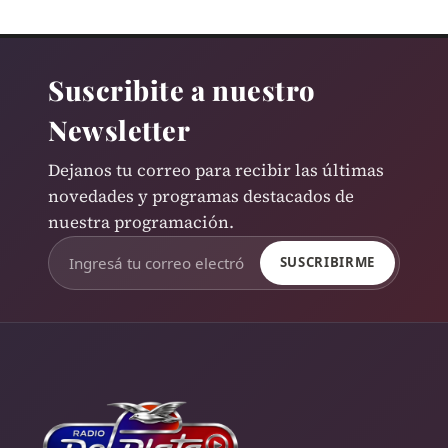
Suscribite a nuestro
Newsletter
Dejanos tu correo para recibir las últimas
novedades y programas destacados de
nuestra programación.
SUSCRIBIRME