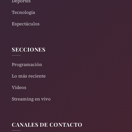
Deportes
Tecnología
Espectáculos
SECCIONES
Programación
Lo más reciente
Videos
Streaming en vivo
CANALES DE CONTACTO