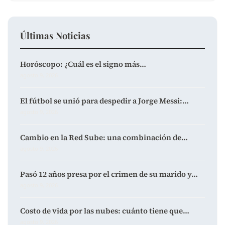
Últimas Noticias
Horóscopo: ¿Cuál es el signo más…
agosto 9, 2026
El fútbol se unió para despedir a Jorge Messi:…
agosto 9, 2026
Cambio en la Red Sube: una combinación de…
agosto 9, 2026
Pasó 12 años presa por el crimen de su marido y…
agosto 9, 2026
Costo de vida por las nubes: cuánto tiene que…
agosto 9, 2026