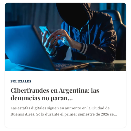
POLICIALES
Ciberfraudes en Argentina: las
denuncias no paran…
Las estafas digitales siguen en aumento en la Ciudad de
Buenos Aires. Solo durante el primer semestre de 2026 se…