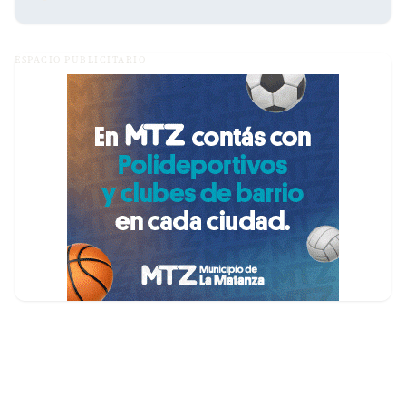
ESPACIO PUBLICITARIO