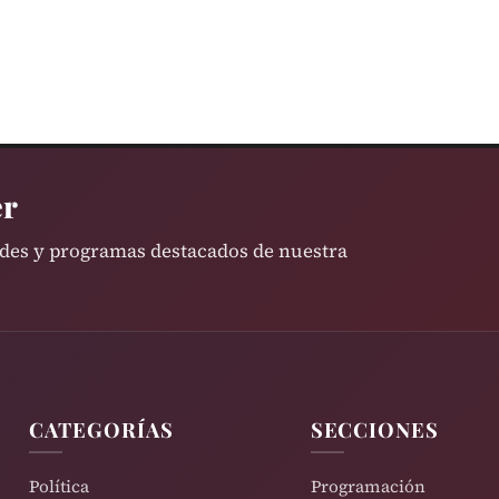
er
ades y programas destacados de nuestra
CATEGORÍAS
SECCIONES
Política
Programación