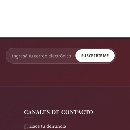
SUSCRIBIRME
CANALES DE CONTACTO
Hacé tu denuncia