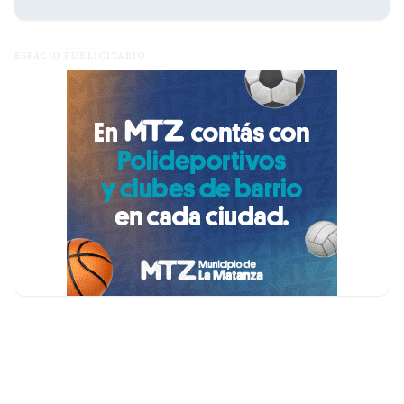
ESPACIO PUBLICITARIO