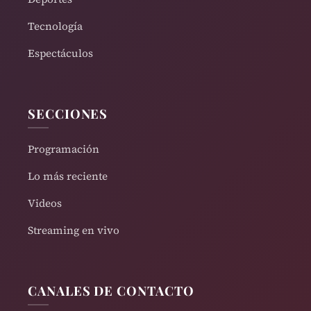
Tecnología
Espectáculos
SECCIONES
Programación
Lo más reciente
Videos
Streaming en vivo
CANALES DE CONTACTO