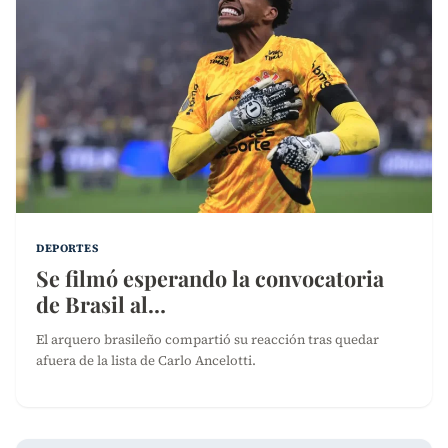
DEPORTES
Se filmó esperando la convocatoria
de Brasil al…
El arquero brasileño compartió su reacción tras quedar
afuera de la lista de Carlo Ancelotti.