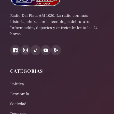
Radio Del Plata AM 1030. La radio con más
historia, ahora con la tecnología del futuro.
Información, deportes y entretenimiento las 24
horas.
CATEGORÍAS
Política
Economía
Sociedad
Deportes