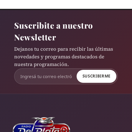
Suscribite a nuestro
Newsletter
Dejanos tu correo para recibir las últimas
novedades y programas destacados de
nuestra programación.
SUSCRIBIRME