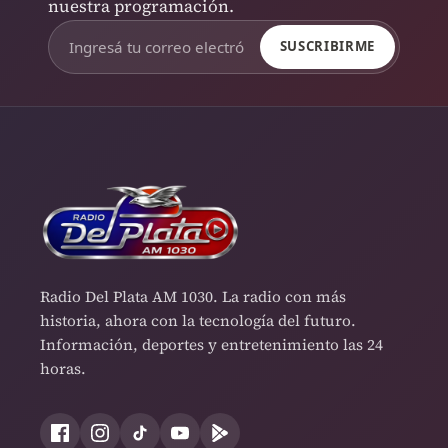
nuestra programación.
SUSCRIBIRME
Radio Del Plata AM 1030. La radio con más
historia, ahora con la tecnología del futuro.
Información, deportes y entretenimiento las 24
horas.