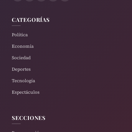
CATEGORÍAS
Política
Economía
Sociedad
Deportes
Tecnología
Espectáculos
SECCIONES