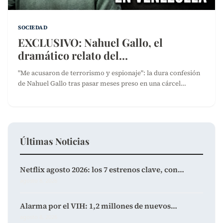
SOCIEDAD
EXCLUSIVO: Nahuel Gallo, el
dramático relato del…
"Me acusaron de terrorismo y espionaje": la dura confesión
de Nahuel Gallo tras pasar meses preso en una cárcel…
Últimas Noticias
Netflix agosto 2026: los 7 estrenos clave, con…
agosto 8, 2026
Alarma por el VIH: 1,2 millones de nuevos…
agosto 8, 2026