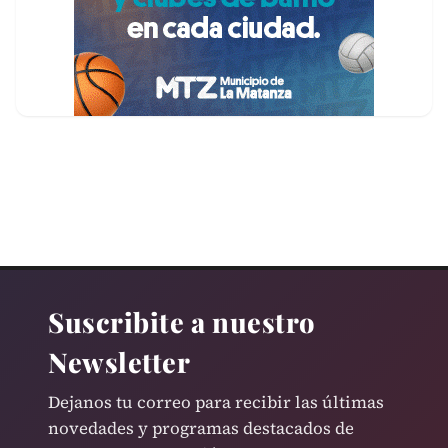
Suscribite a nuestro
Newsletter
Dejanos tu correo para recibir las últimas
novedades y programas destacados de