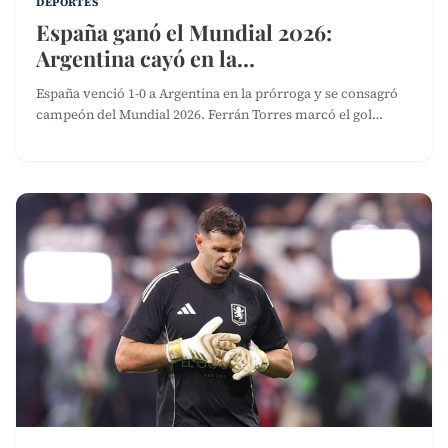
DEPORTES
España ganó el Mundial 2026:
Argentina cayó en la…
España venció 1-0 a Argentina en la prórroga y se consagró
campeón del Mundial 2026. Ferrán Torres marcó el gol…