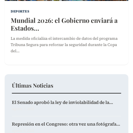
DEPORTES
Mundial 2026: el Gobierno enviará a
Estados…
La medida oficializa el intercambio de datos del programa
Tribuna Segura para reforzar la seguridad durante la Copa
del…
Últimas Noticias
El Senado aprobó la ley de inviolabilidad de la…
agosto 7, 2026
Represión en el Congreso: otra vez una fotógrafa…
agosto 6, 2026