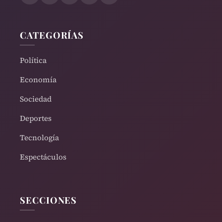
CATEGORÍAS
Política
Economía
Sociedad
Deportes
Tecnología
Espectáculos
SECCIONES