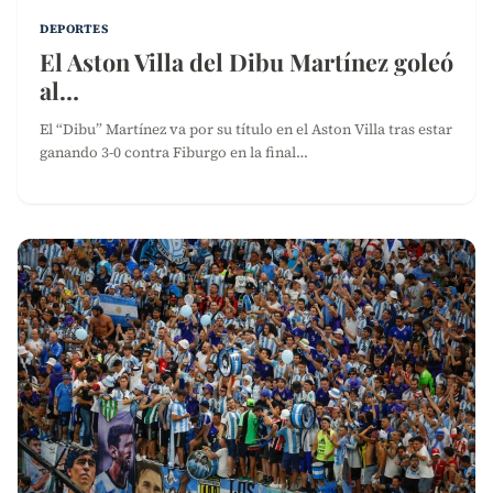
DEPORTES
El Aston Villa del Dibu Martínez goleó
al…
El “Dibu” Martínez va por su título en el Aston Villa tras estar
ganando 3-0 contra Fiburgo en la final…