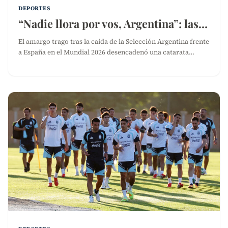
DEPORTES
“Nadie llora por vos, Argentina”: las…
El amargo trago tras la caída de la Selección Argentina frente
a España en el Mundial 2026 desencadenó una catarata…