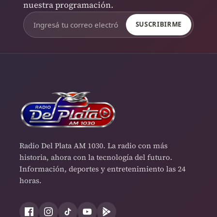
nuestra programación.
SUSCRIBIRME
Radio Del Plata AM 1030. La radio con más
historia, ahora con la tecnología del futuro.
Información, deportes y entretenimiento las 24
horas.