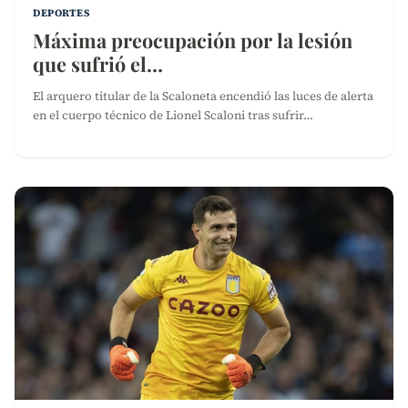
DEPORTES
Máxima preocupación por la lesión
que sufrió el…
El arquero titular de la Scaloneta encendió las luces de alerta
en el cuerpo técnico de Lionel Scaloni tras sufrir…