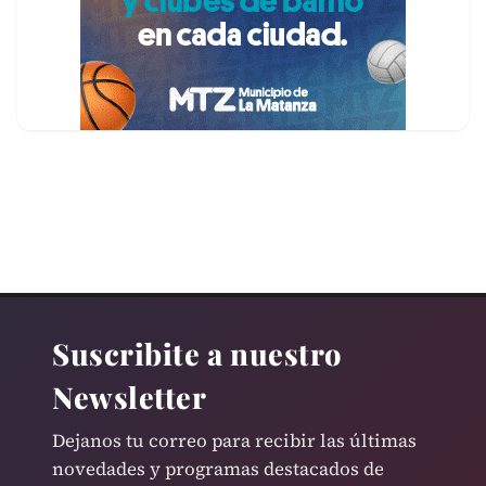
Suscribite a nuestro
Newsletter
Dejanos tu correo para recibir las últimas
novedades y programas destacados de