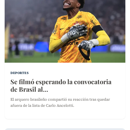
DEPORTES
Se filmó esperando la convocatoria
de Brasil al…
El arquero brasileño compartió su reacción tras quedar
afuera de la lista de Carlo Ancelotti.