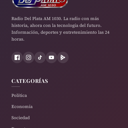
Radio Del Plata AM 1030. La radio con más
historia, ahora con la tecnología del futuro.
Información, deportes y entretenimiento las 24
horas.
CATEGORÍAS
Política
Economía
Sociedad