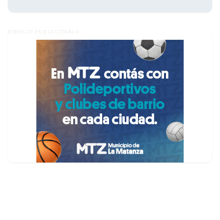
ESPACIO PUBLICITARIO