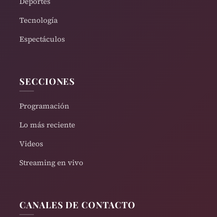
Deportes
Tecnología
Espectáculos
SECCIONES
Programación
Lo más reciente
Videos
Streaming en vivo
CANALES DE CONTACTO