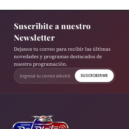
Suscribite a nuestro
Newsletter
Dejanos tu correo para recibir las últimas
novedades y programas destacados de
nuestra programación.
SUSCRIBIRME