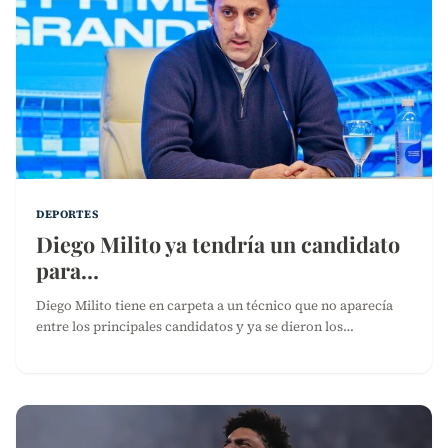
DEPORTES
Diego Milito ya tendría un candidato
para…
Diego Milito tiene en carpeta a un técnico que no aparecía
entre los principales candidatos y ya se dieron los…