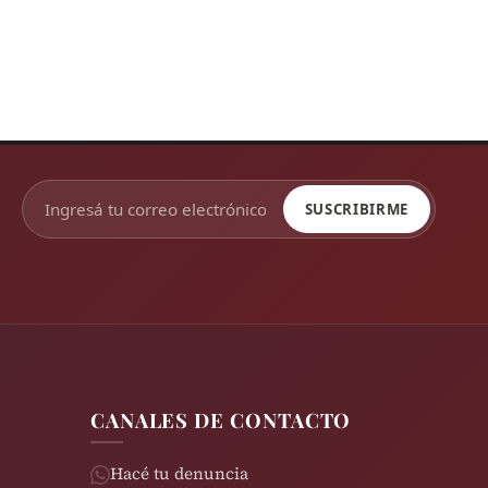
SUSCRIBIRME
CANALES DE CONTACTO
Hacé tu denuncia