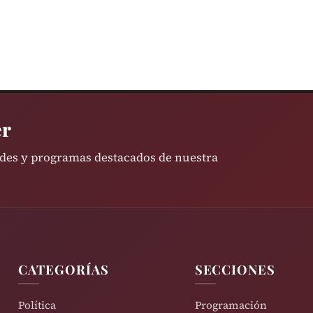
er
ades y programas destacados de nuestra
CATEGORÍAS
SECCIONES
Política
Programación