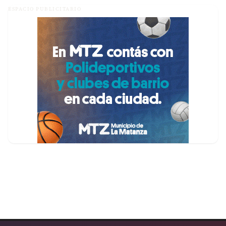
ESPACIO PUBLICITARIO