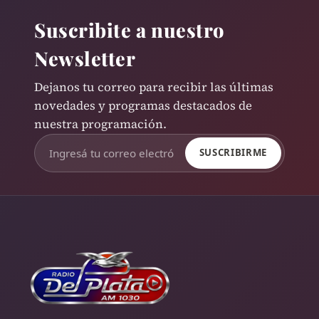
Suscribite a nuestro
Newsletter
Dejanos tu correo para recibir las últimas
novedades y programas destacados de
nuestra programación.
SUSCRIBIRME