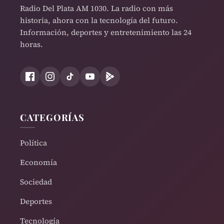
Radio Del Plata AM 1030. La radio con más
historia, ahora con la tecnología del futuro.
Información, deportes y entretenimiento las 24
horas.
CATEGORÍAS
Política
Economía
Sociedad
Deportes
Tecnología