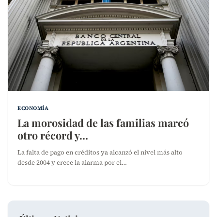
ECONOMÍA
La morosidad de las familias marcó
otro récord y…
La falta de pago en créditos ya alcanzó el nivel más alto
desde 2004 y crece la alarma por el…