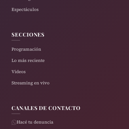
Espectáculos
SECCIONES
Programación
Lo más reciente
Videos
Streaming en vivo
CANALES DE CONTACTO
Hacé tu denuncia