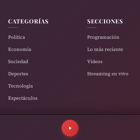
CATEGORÍAS
SECCIONES
Política
Programación
Economía
Lo más reciente
Sociedad
Videos
Deportes
Streaming en vivo
Tecnología
Espectáculos