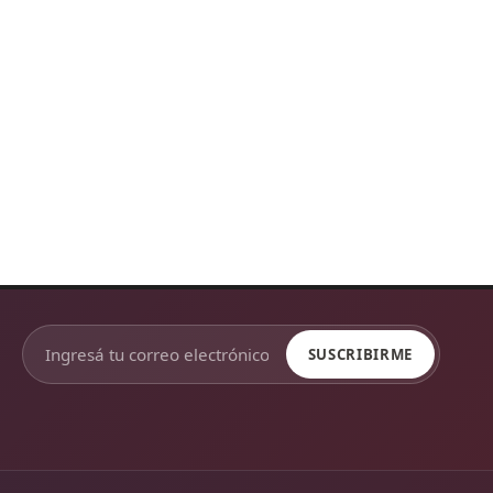
SUSCRIBIRME