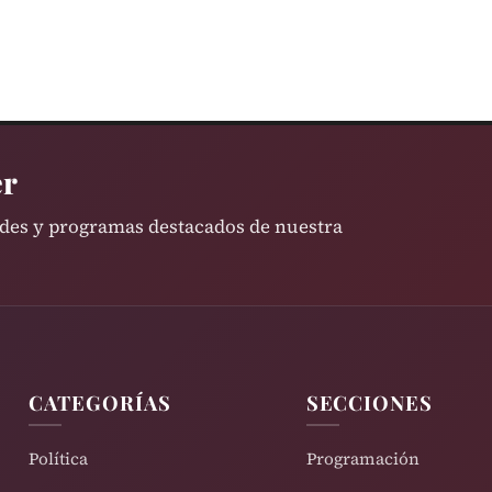
er
ades y programas destacados de nuestra
CATEGORÍAS
SECCIONES
Política
Programación