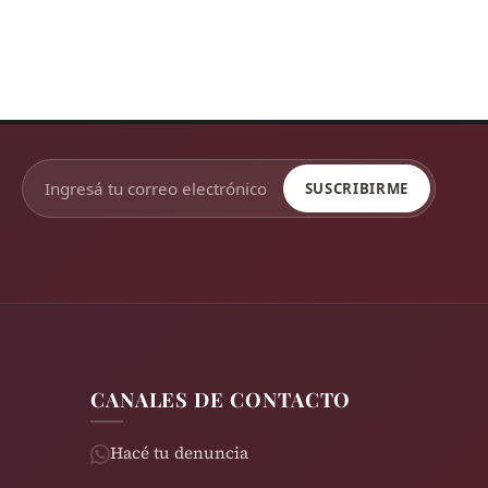
SUSCRIBIRME
CANALES DE CONTACTO
Hacé tu denuncia