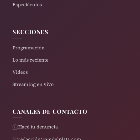
Espectáculos
SECCIONES
Programación
Lo más reciente
Videos
Streaming en vivo
CANALES DE CONTACTO
Hacé tu denuncia
redacción@amdelplata.com