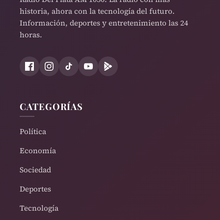
historia, ahora con la tecnología del futuro.
Información, deportes y entretenimiento las 24
horas.
CATEGORÍAS
Política
Economía
Sociedad
Deportes
Tecnología