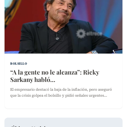
BOLSILLO
“A la gente no le alcanza”: Ricky
Sarkany habló…
El empresario destacó la baja de la inflación, pero aseguró
que la crisis golpea el bolsillo y pidió señales urgentes…