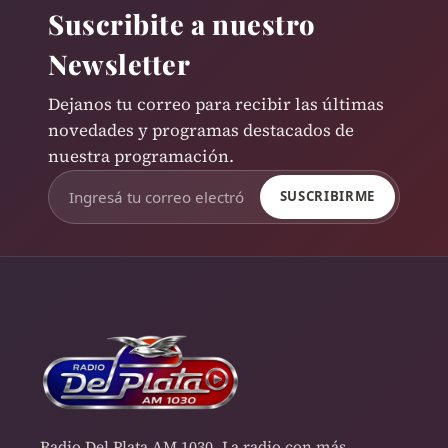
Suscribite a nuestro
Newsletter
Dejanos tu correo para recibir las últimas
novedades y programas destacados de
nuestra programación.
SUSCRIBIRME
Radio Del Plata AM 1030. La radio con más