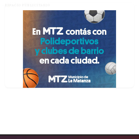
ESPACIO PUBLICITARIO