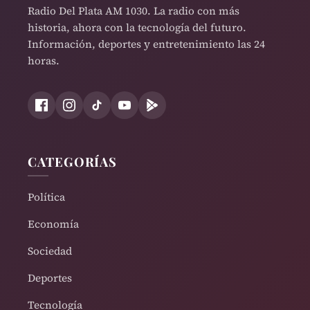
Radio Del Plata AM 1030. La radio con más
historia, ahora con la tecnología del futuro.
Información, deportes y entretenimiento las 24
horas.
CATEGORÍAS
Política
Economía
Sociedad
Deportes
Tecnología