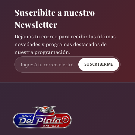
Suscribite a nuestro
Newsletter
Dejanos tu correo para recibir las últimas
novedades y programas destacados de
nuestra programación.
SUSCRIBIRME