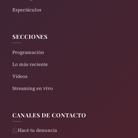
Espectáculos
SECCIONES
Programación
Lo más reciente
Videos
Streaming en vivo
CANALES DE CONTACTO
Hacé tu denuncia