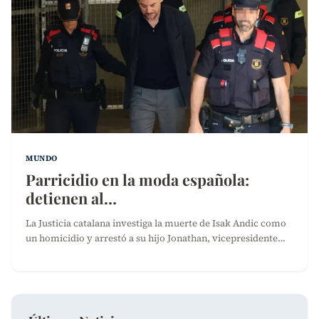
MUNDO
Parricidio en la moda española:
detienen al…
La Justicia catalana investiga la muerte de Isak Andic como
un homicidio y arrestó a su hijo Jonathan, vicepresidente…