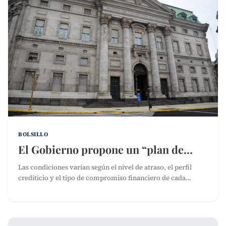
BOLSILLO
El Gobierno propone un “plan de…
Las condiciones varían según el nivel de atraso, el perfil
crediticio y el tipo de compromiso financiero de cada…