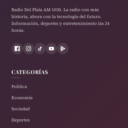
Radio Del Plata AM 1030. La radio con más
historia, ahora con la tecnología del futuro.
Información, deportes y entretenimiento las 24
horas.
CATEGORÍAS
Política
Economía
Sociedad
Deportes