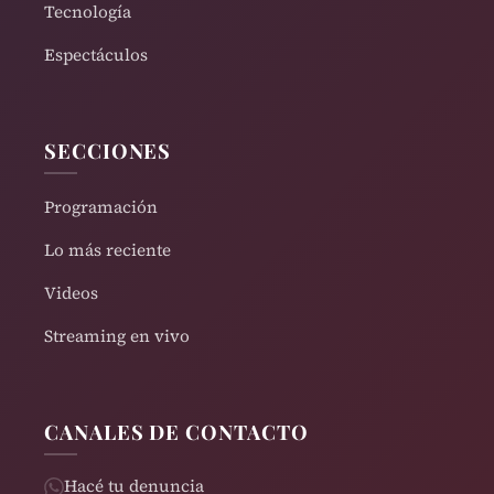
Tecnología
Espectáculos
SECCIONES
Programación
Lo más reciente
Videos
Streaming en vivo
CANALES DE CONTACTO
Hacé tu denuncia