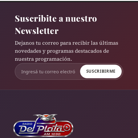
Suscribite a nuestro
Newsletter
Dejanos tu correo para recibir las últimas
novedades y programas destacados de
nuestra programación.
SUSCRIBIRME