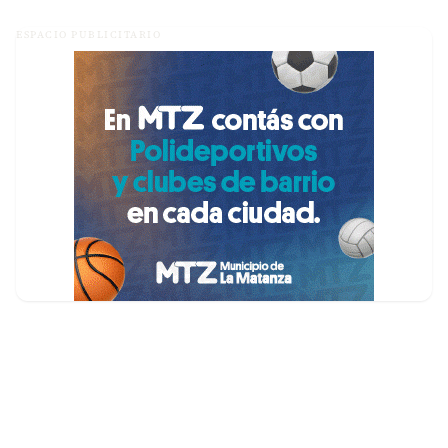
ESPACIO PUBLICITARIO